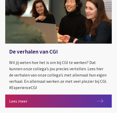
De verhalen van CGI
Wil jij weten hoe het is om bij CGI te werken? Dat
kunnen onze collega’s jou precies vertellen. Lees hier
de verhalen van onze collega’s met allemaal hun eigen
verhaal. En allemaal werken ze met veel plezier bij CGI.
#ExperienceCGI
De verhalen van CGI
Lees meer