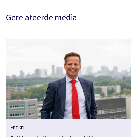
Gerelateerde media
ARTIKEL