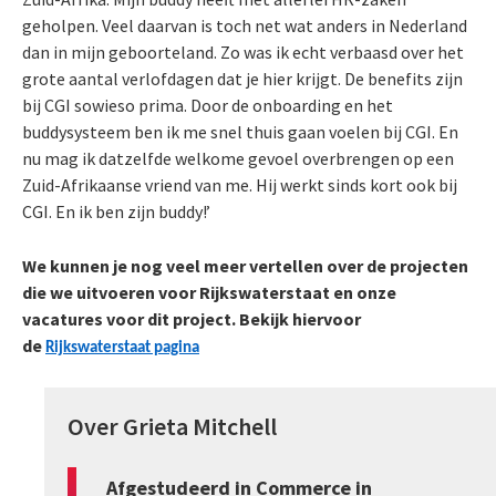
geholpen. Veel daarvan is toch net wat anders in Nederland
dan in mijn geboorteland. Zo was ik echt verbaasd over het
grote aantal verlofdagen dat je hier krijgt. De benefits zijn
bij CGI sowieso prima. Door de onboarding en het
buddysysteem ben ik me snel thuis gaan voelen bij CGI. En
nu mag ik datzelfde welkome gevoel overbrengen op een
Zuid-Afrikaanse vriend van me. Hij werkt sinds kort ook bij
CGI. En ik ben zijn buddy!’
We kunnen je nog veel meer vertellen over de projecten
die we uitvoeren voor Rijkswaterstaat en onze
vacatures voor dit project. Bekijk hiervoor
de
Rijkswaterstaat pagina
Over Grieta Mitchell
Afgestudeerd in Commerce in