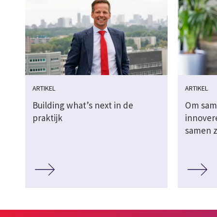
ARTIKEL
ARTIKEL
Building what’s next in de
Om sam
praktijk
innover
samen z