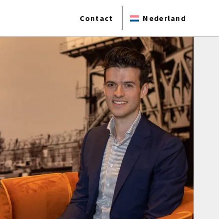
Contact
Nederland