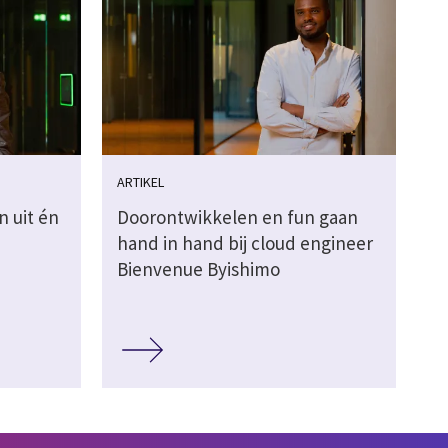
ARTIKEL
n uit én
Doorontwikkelen en fun gaan
hand in hand bij cloud engineer
Bienvenue Byishimo