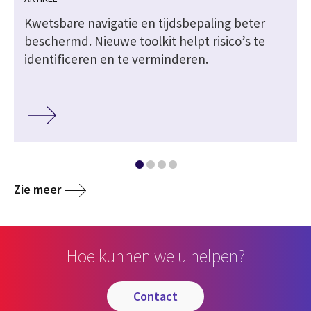
Kwetsbare navigatie en tijdsbepaling beter
beschermd. Nieuwe toolkit helpt risico’s te
identificeren en te verminderen.
Zie meer
Hoe kunnen we u helpen?
contact