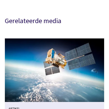
Gerelateerde media
ARTIKEL