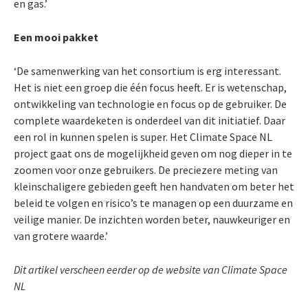
en gas.’
Een mooi pakket
‘De samenwerking van het consortium is erg interessant.
Het is niet een groep die één focus heeft. Er is wetenschap,
ontwikkeling van technologie en focus op de gebruiker. De
complete waardeketen is onderdeel van dit initiatief. Daar
een rol in kunnen spelen is super. Het Climate Space NL
project gaat ons de mogelijkheid geven om nog dieper in te
zoomen voor onze gebruikers. De preciezere meting van
kleinschaligere gebieden geeft hen handvaten om beter het
beleid te volgen en risico’s te managen op een duurzame en
veilige manier. De inzichten worden beter, nauwkeuriger en
van grotere waarde.’
Dit artikel verscheen eerder op de website van Climate Space
NL