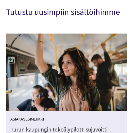
Tutustu uusimpiin sisältöihimme
ASIAKASESIMERKKI
Turun kaupungin tekoälypilotti sujuvoitti