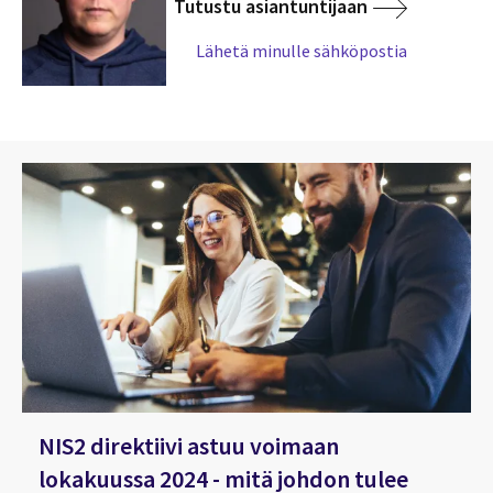
Tutustu asiantuntijaan
Lähetä minulle sähköpostia
NIS2 direktiivi astuu voimaan
lokakuussa 2024 - mitä johdon tulee