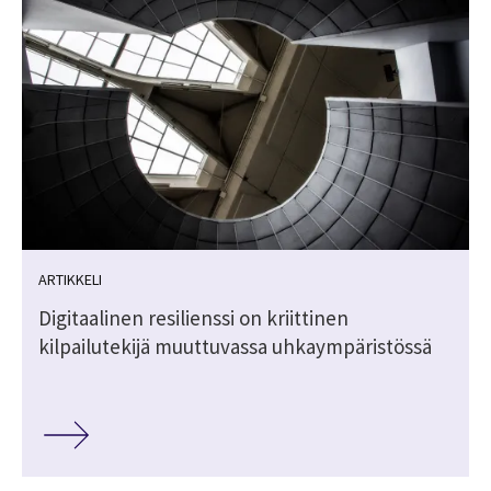
ARTIKKELI
Digitaalinen resilienssi on kriittinen
kilpailutekijä muuttuvassa uhkaympäristössä