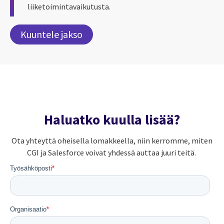
liiketoimintavaikutusta.
Kuuntele jakso
Haluatko kuulla lisää?
Ota yhteyttä oheisella lomakkeella, niin kerromme, miten
CGI ja Salesforce voivat yhdessä auttaa juuri teitä.