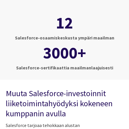
12
Salesforce-osaamiskeskusta ympäri maailman
3000+
Salesforce-sertifikaattia maailmanlaajuisesti
Muuta Salesforce-investoinnit
liiketoimintahyödyksi kokeneen
kumppanin avulla
Salesforce tarjoaa tehokkaan alustan