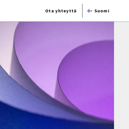
Ota yhteyttä
Suomi