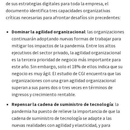
de sus estrategias digitales para toda la empresa, el
documento identifica tres capacidades organizativas
críticas necesarias para afrontar desafíos sin precedentes:
Dominar la agilidad organizacional
: las organizaciones
continuarán adoptando nuevas formas de trabajar para
mitigar los impactos de la pandemia. Entre los altos
ejecutivos del sector privado, la agilidad organizacional
es la tercera prioridad de negocio más importante para
este año. Sin embargo, solo el 18% de ellos indica que su
negocio es muy ágil. El estudio de CGI encuentra que las
organizaciones con una gran agilidad organizacional
superan a sus pares dos o tres veces en términos de
ingresos y crecimiento rentable.
Repensar la cadena de suministro de tecnología
: la
pandemia ha puesto de relieve la importancia de que la
cadena de suministro de tecnología se adapte a las
nuevas realidades con agilidad y elasticidad, y para