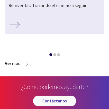
Reinventar: Trazando el camino a seguir
Ver más
¿Cómo podemos ayudarte?
contáctanos