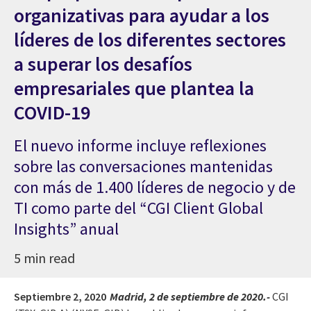
organizativas para ayudar a los
líderes de los diferentes sectores
a superar los desafíos
empresariales que plantea la
COVID-19
El nuevo informe incluye reflexiones
sobre las conversaciones mantenidas
con más de 1.400 líderes de negocio y de
TI como parte del “CGI Client Global
Insights” anual
5 min read
Septiembre 2, 2020
Madrid, 2 de septiembre de 2020.-
CGI