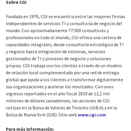
Sobre CGI
Fundada en 1976, CGI se encuentra entre las mayores firmas
independientes de servicios TI y consultoría de negocio del
mundo. Con aproximadamente 77.500 consultores y
profesionales en todo el mundo, CGI ofrece una cartera de
capacidades integrales, desde consultoría estratégica de TI
y negocio hasta integración de sistemas, servicios
gestionados de TI y procesos de negocio y soluciones
propias. CGI trabaja con los clientes a través de un modelo
de relación local complementado por una red de entrega
global que ayuda a los clientes a transformar digitalmente
sus organizaciones y acelerar los resultados. Con unos
ingresos reportados en el año fiscal 2019 de 12,1 mil
millones de dólares canadienses, las acciones de CGI
cotizan en la Bolsa de Valores de Toronto (GIB.A) y en la
Bolsa de Nueva York (GIB). Sitio web
www.cgi.com
Para más información: