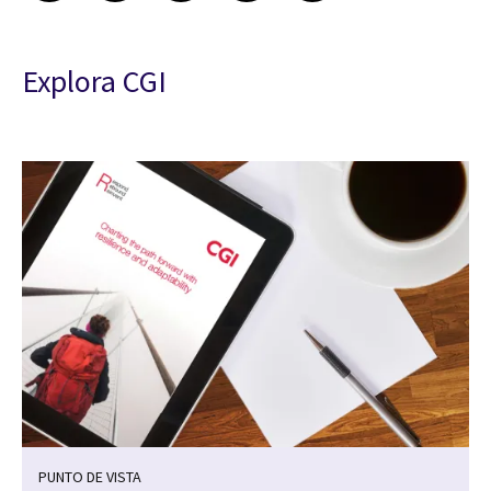
Explora CGI
PUNTO DE VISTA