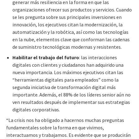
generar más resiliencia en la forma en que las
organizaciones ofrecer sus productos y servicios. Cuando
se les pregunta sobre sus principales inversiones en
innovación, los ejecutivos citan la modernización, la
automatización y la robótica, así como las tecnologías
en la nube, elementos clave que conforman las cadenas
de suministro tecnológicas modernas y resistentes.
Habilitar el trabajo del futuro
: las interacciones
digitales con clientes y ciudadanos han adquirido una
nueva importancia. Los máximos ejecutivos citan las
“herramientas digitales para empleados” como la
segunda iniciativa de transformación digital más
importante. Además, el 88% de los líderes senior aún no
ven resultados después de implementar sus estrategias
digitales corporativas.
“La crisis nos ha obligado a hacernos muchas preguntas
fundamentales sobre la forma en que vivimos,
interactuamos y trabajamos. Es evidente que se producirán