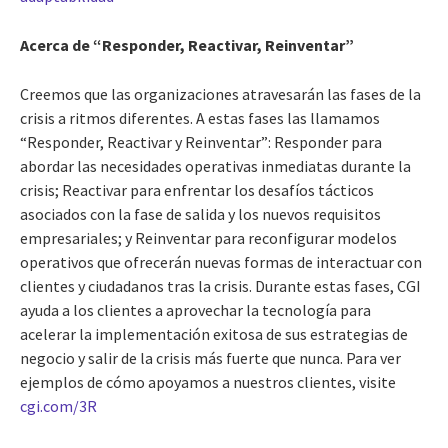
Acerca de “Responder, Reactivar, Reinventar”
Creemos que las organizaciones atravesarán las fases de la
crisis a ritmos diferentes. A estas fases las llamamos
“Responder, Reactivar y Reinventar”: Responder para
abordar las necesidades operativas inmediatas durante la
crisis; Reactivar para enfrentar los desafíos tácticos
asociados con la fase de salida y los nuevos requisitos
empresariales; y Reinventar para reconfigurar modelos
operativos que ofrecerán nuevas formas de interactuar con
clientes y ciudadanos tras la crisis. Durante estas fases, CGI
ayuda a los clientes a aprovechar la tecnología para
acelerar la implementación exitosa de sus estrategias de
negocio y salir de la crisis más fuerte que nunca. Para ver
ejemplos de cómo apoyamos a nuestros clientes, visite
cgi.com/3R