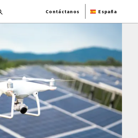
Contáctanos
España