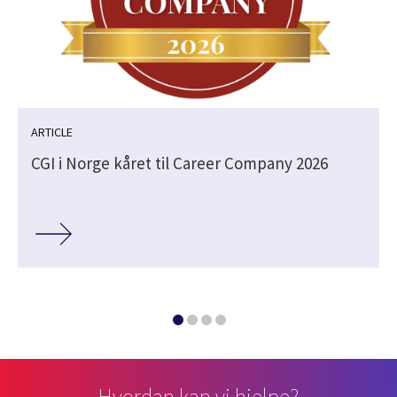
ARTICLE
CGI i Norge kåret til Career Company 2026
Hvordan kan vi hjelpe?