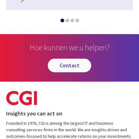
Hoe kunnen we u helpen?
contact
Insights you can act on
Founded in 1976, CGI is among the largest IT and business
consulting services firms in the world. We are insights-driven and
outcomes-focused to help accelerate returns on your investments.