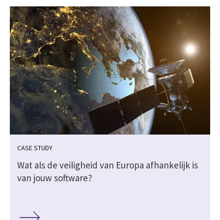
CASE STUDY
Wat als de veiligheid van Europa afhankelijk is
van jouw software?