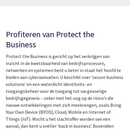
Profiteren van Protect the
Business
Protect the Business is gericht op het verkrijgen van
inzicht in de kwetsbaarheid van bedrijfsprocessen,
netwerken en systemen bent u beter in staat het hoofd te
bieden aan cyberaanvallen. U beschikt over ‘secure business
solutions’ en een waterdicht identiteits- en
toegangsbeheer voor de toegang tot uw gevoelige
bedrijfsgegevens – zeker met het oog op de risico’s die
nieuwe ontwikkelingen met zich meebrengen, zoals Bring
Your Own Device (BYOD), Cloud, Mobile en Internet of
Things (IoT). Mocht u het slachtoffer worden van een
aanval, dan bent u sneller ‘back in business’. Bovendien