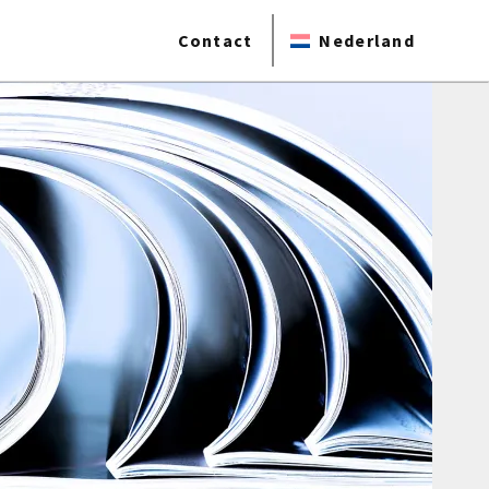
Contact
Nederland