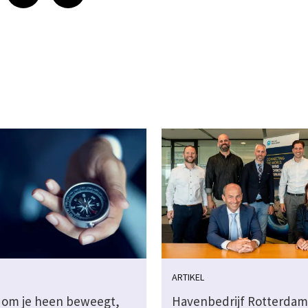
ARTIKEL
es om je heen beweegt,
Havenbedrijf Rotterdam