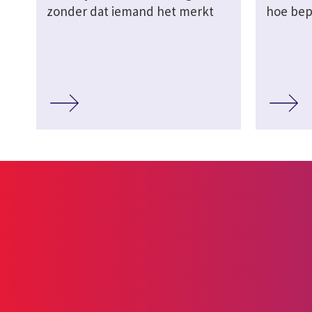
zonder dat iemand het merkt
hoe bep