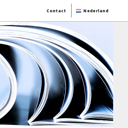
Contact
Nederland