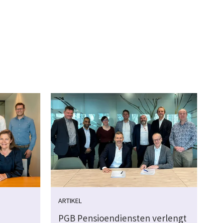
ARTIKEL
PGB Pensioendiensten verlengt