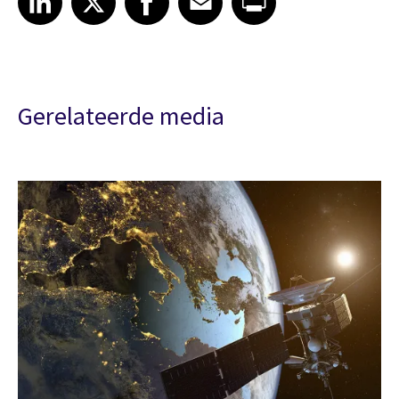
Gerelateerde media