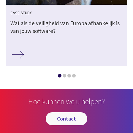
CASE STUDY
Wat als de veiligheid van Europa afhankelijk is
van jouw software?
Hoe kunnen we u helpen?
contact