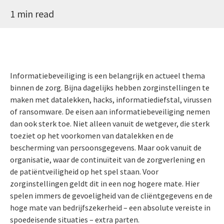
1 min read
Informatiebeveiliging is een belangrijk en actueel thema
binnen de zorg. Bijna dagelijks hebben zorginstellingen te
maken met datalekken, hacks, informatiediefstal, virussen
of ransomware. De eisen aan informatiebeveiliging nemen
dan ook sterk toe. Niet alleen vanuit de wetgever, die sterk
toeziet op het voorkomen van datalekken en de
bescherming van persoonsgegevens. Maar ook vanuit de
organisatie, waar de continuïteit van de zorgverlening en
de patiëntveiligheid op het spel staan. Voor
zorginstellingen geldt dit in een nog hogere mate. Hier
spelen immers de gevoeligheid van de cliëntgegevens en de
hoge mate van bedrijfszekerheid – een absolute vereiste in
spoedeisende situaties – extra parten.