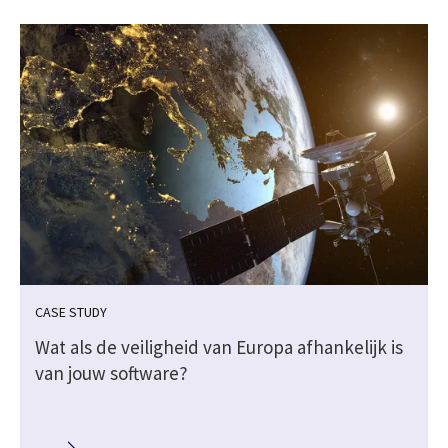
CASE STUDY
Wat als de veiligheid van Europa afhankelijk is
van jouw software?