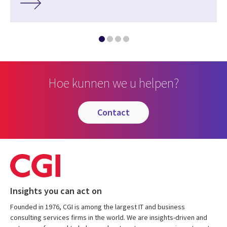
Hoe kunnen we u helpen?
contact
Insights you can act on
Founded in 1976, CGI is among the largest IT and business
consulting services firms in the world. We are insights-driven and