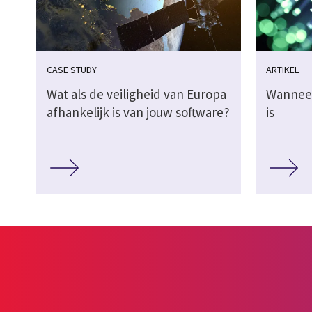
CASE STUDY
ARTIKEL
Wat als de veiligheid van Europa
Wanneer
afhankelijk is van jouw software?
is