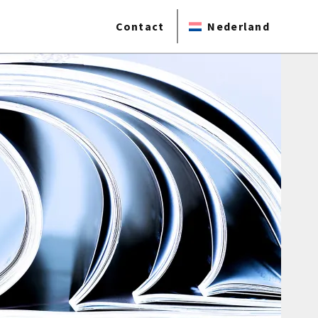
Contact
Nederland