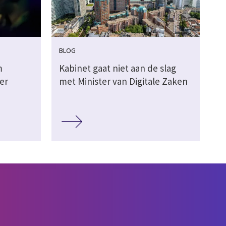
BLOG
m
Kabinet gaat niet aan de slag
er
met Minister van Digitale Zaken