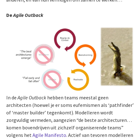
De
Agile Outback
In de
Agile Outback
hebben teams meestal geen
architecten (hoewel je er soms eufemismen als ‘pathfinder’
of ‘master builder’ tegenkomt). Modelleren wordt
zorgvuldig vermeden, aangezien “de beste architecturen…
komen bovendrijven uit zichzelf organiserende teams”
volgens het
Agile Manifesto
. Actief van tevoren modelleren