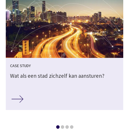
CASE STUDY
Wat als een stad zichzelf kan aansturen?