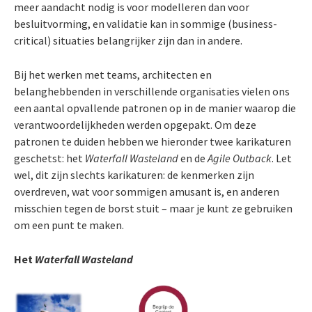
meer aandacht nodig is voor modelleren dan voor
besluitvorming, en validatie kan in sommige (business-
critical) situaties belangrijker zijn dan in andere.
Bij het werken met teams, architecten en
belanghebbenden in verschillende organisaties vielen ons
een aantal opvallende patronen op in de manier waarop die
verantwoordelijkheden werden opgepakt. Om deze
patronen te duiden hebben we hieronder twee karikaturen
geschetst: het
Waterfall Wasteland
en de
Agile Outback
. Let
wel, dit zijn slechts karikaturen: de kenmerken zijn
overdreven, wat voor sommigen amusant is, en anderen
misschien tegen de borst stuit – maar je kunt ze gebruiken
om een punt te maken.
Het
Waterfall Wasteland