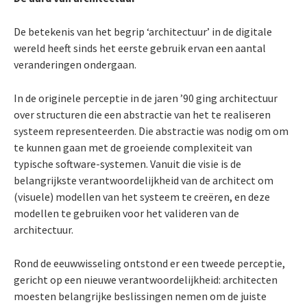
De betekenis van het begrip ‘architectuur’ in de digitale
wereld heeft sinds het eerste gebruik ervan een aantal
veranderingen ondergaan.
In de originele perceptie in de jaren ’90 ging architectuur
over structuren die een abstractie van het te realiseren
systeem representeerden. Die abstractie was nodig om om
te kunnen gaan met de groeiende complexiteit van
typische software-systemen. Vanuit die visie is de
belangrijkste verantwoordelijkheid van de architect om
(visuele) modellen van het systeem te creëren, en deze
modellen te gebruiken voor het valideren van de
architectuur.
Rond de eeuwwisseling ontstond er een tweede perceptie,
gericht op een nieuwe verantwoordelijkheid: architecten
moesten belangrijke beslissingen nemen om de juiste