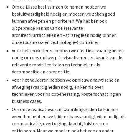
Om de juiste beslissingen te nemen hebben we
besluitvaardigheid nodig en moeten we zaken goed
kunnen afwegen en prioriteren. We hebben ook
uitgebreide kennis van de relevante
architectuurtactieken en –strategieën nodig binnen
onze (business- en technologie-) domeinen.
Voor het modelleren hebben we creatieve vaardigheden
nodig om ons ontwerp te visualiseren, en kennis van de
relevante modelleertalen en technieken als
decompositie en compositie.
Voor het valideren hebben we opnieuw analytische en
afwegingsvaardigheden nodig, en kennis over
technieken voor risicobeheersing, kostenschatting en
business cases.
Om onze realisatieverantwoordelijkheden te kunnen
vervullen hebben we leiderschapsvaardigheden nodig als
communicatie, overtuigingskracht, luisteren en
anticiperen. Maar we moeten ook het een en ander