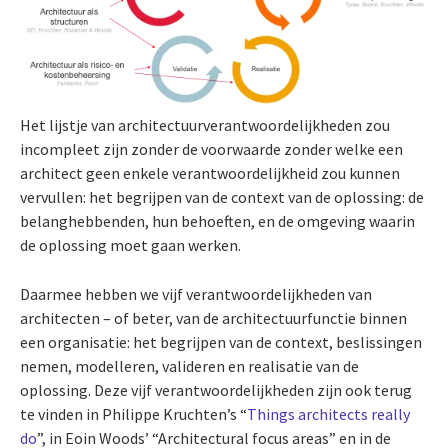
Het lijstje van architectuurverantwoordelijkheden zou
incompleet zijn zonder de voorwaarde zonder welke een
architect geen enkele verantwoordelijkheid zou kunnen
vervullen: het begrijpen van de context van de oplossing: de
belanghebbenden, hun behoeften, en de omgeving waarin
de oplossing moet gaan werken.
Daarmee hebben we vijf verantwoordelijkheden van
architecten – of beter, van de architectuurfunctie binnen
een organisatie: het begrijpen van de context, beslissingen
nemen, modelleren, valideren en realisatie van de
oplossing. Deze vijf verantwoordelijkheden zijn ook terug
te vinden in Philippe Kruchten’s “
Things architects really
do
”, in Eoin Woods’ “Architectural focus areas” en in de