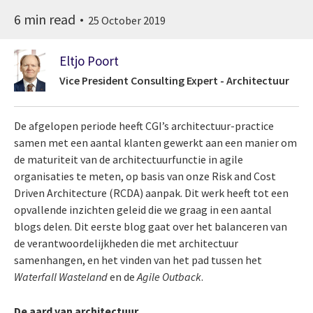
6 min read
25 October 2019
Eltjo Poort
Vice President Consulting Expert - Architectuur
De afgelopen periode heeft CGI’s architectuur-practice
samen met een aantal klanten gewerkt aan een manier om
de maturiteit van de architectuurfunctie in agile
organisaties te meten, op basis van onze Risk and Cost
Driven Architecture (RCDA) aanpak. Dit werk heeft tot een
opvallende inzichten geleid die we graag in een aantal
blogs delen. Dit eerste blog gaat over het balanceren van
de verantwoordelijkheden die met architectuur
samenhangen, en het vinden van het pad tussen het
Waterfall Wasteland
en de
Agile Outback
.
De aard van architectuur