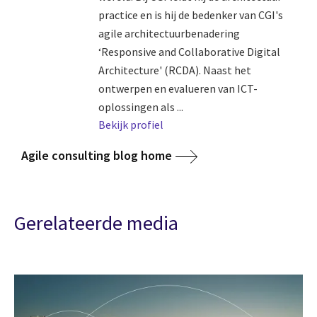
practice en is hij de bedenker van CGI's
agile architectuurbenadering
‘Responsive and Collaborative Digital
Architecture' (RCDA). Naast het
ontwerpen en evalueren van ICT-
oplossingen als ...
Bekijk profiel
Agile consulting blog home
Gerelateerde media