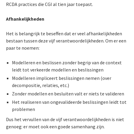
RCDA practices die CGI al tien jaar toepast.
Afhankelijkheden
Het is belangrijk te beseffen dat er veel afhankelijkheden
bestaan tussen deze vijf verantwoordelijkheden. Om er een
paar te noemen:
Modelleren en beslissen zonder begrip van de context
leidt tot verkeerde modellen en beslissingen
Modelleren impliceert beslissingen nemen (over
decompositie, relaties, etc.)
Zonder modellen en besluiten valt er niets te valideren
Het realiseren van ongevalideerde beslissingen leidt tot
problemen
Dus het vervullen van de vijf verantwoordelijkheden is niet
genoeg: er moet ook een goede samenhang zijn.