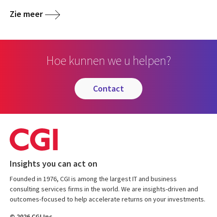
Zie meer
Hoe kunnen we u helpen?
contact
Insights you can act on
Founded in 1976, CGI is among the largest IT and business
consulting services firms in the world. We are insights-driven and
outcomes-focused to help accelerate returns on your investments.
© 2026 CGI Inc.