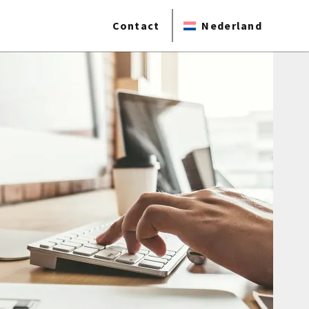
Contact
Nederland