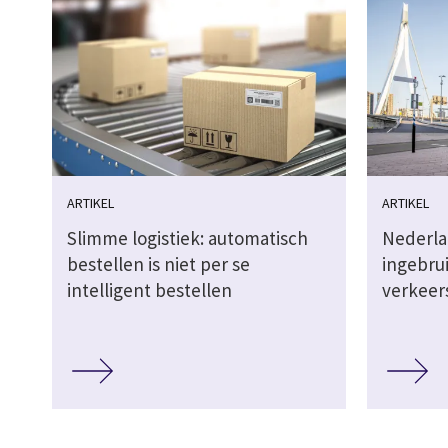
ARTIKEL
ARTIKEL
Slimme logistiek: automatisch
Nederla
bestellen is niet per se
ingebru
intelligent bestellen
verkeer