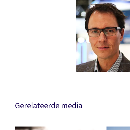
Gerelateerde media