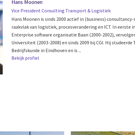
Hans Moonen
Vice President Consulting Transport & Logistiek
Hans Moonen is sinds 2000 actief in (business) consultancy-
raakvlak van logistiek, procesverandering en ICT. In eerste in
Enterprise software organisatie Baan (2000-2002), vervolge
Universiteit (2003-2008) en sinds 2009 bij CGI. Hij studeerde
Bedrijfskunde in Eindhoven en is ...
Bekijk profiel