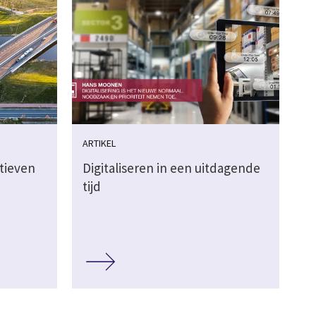
ARTIKEL
atieven
Digitaliseren in een uitdagende
tijd