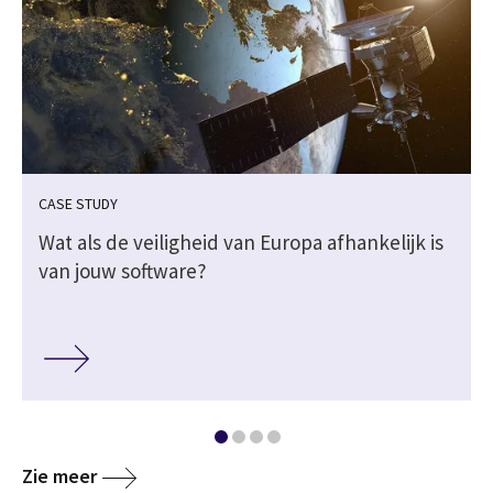
CASE STUDY
Wat als de veiligheid van Europa afhankelijk is
van jouw software?
Zie meer