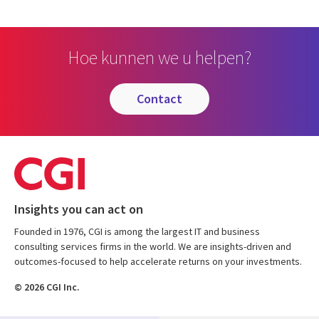
Hoe kunnen we u helpen?
contact
Insights you can act on
Founded in 1976, CGI is among the largest IT and business
consulting services firms in the world. We are insights-driven and
outcomes-focused to help accelerate returns on your investments.
© 2026 CGI Inc.