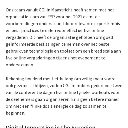
Ons team vanuit CGI in Maastricht heeft samen met het
organisatieteam van EYP voor het 2021 event de
voorbereidingen ondersteund door relevante expertkennis
en best practices te delen voor effectief live online
vergaderen. Dit heeft de organisatie geholpen om goed
geïnformeerde beslissingen te nemen over het beste
gebruik van technologie en toolset om een breed scala aan
live online vergaderingen tijdens het evenement te
ondersteunen.
Rekening houdend met het belang om veilig maar vooral
ook gezond te blijven, zullen CGI-members gedurende twee
van de conferentie dagen live online fysieke workouts voor
de deelnemers gaan organiseren. Er is geen betere manier
om met een flinke dosis energie de dag zo samen te
beginnen.
Digital Innovation in the Euregion