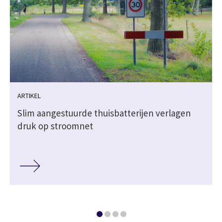
ARTIKEL
k
Slim aangestuurde thuisbatterijen verlagen
druk op stroomnet