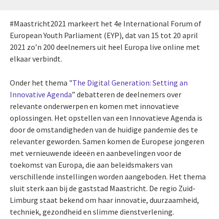
#Maastricht2021 markeert het 4e International Forum of
European Youth Parliament (EYP), dat van 15 tot 20 april
2021 zo’n 200 deelnemers uit heel Europa live online met
elkaar verbindt.
Onder het thema "
The Digital Generation: Setting an
Innovative Agenda
” debatteren de deelnemers over
relevante onderwerpen en komen met innovatieve
oplossingen. Het opstellen van een Innovatieve Agenda is
door de omstandigheden van de huidige pandemie des te
relevanter geworden. Samen komen de Europese jongeren
met vernieuwende ideeën en aanbevelingen voor de
toekomst van Europa, die aan beleidsmakers van
verschillende instellingen worden aangeboden. Het thema
sluit sterk aan bij de gaststad Maastricht. De regio Zuid-
Limburg staat bekend om haar innovatie, duurzaamheid,
techniek, gezondheid en slimme dienstverlening.