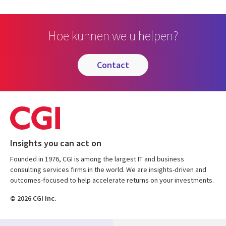
Hoe kunnen we u helpen?
contact
Insights you can act on
Founded in 1976, CGI is among the largest IT and business
consulting services firms in the world. We are insights-driven and
outcomes-focused to help accelerate returns on your investments.
© 2026 CGI Inc.