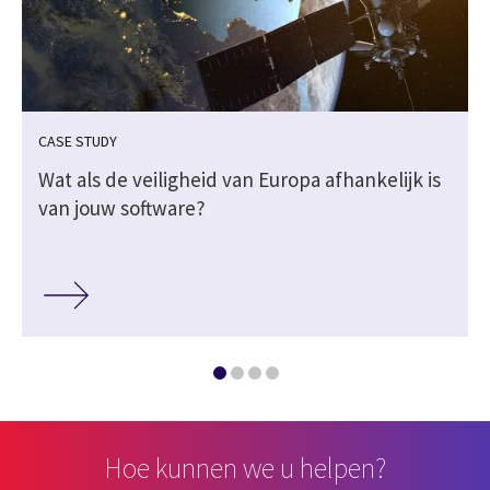
CASE STUDY
Wat als de veiligheid van Europa afhankelijk is
van jouw software?
Hoe kunnen we u helpen?