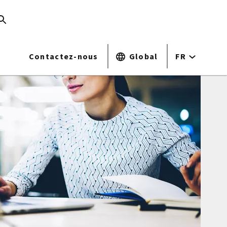
Contactez-nous
Global
FR