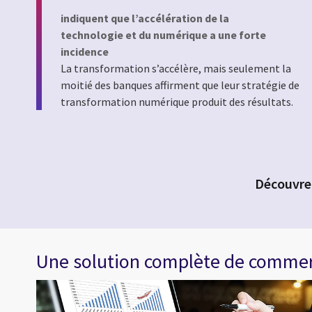
indiquent que l’accélération de la
technologie et du numérique a une forte
incidence
La transformation s’accélère, mais seulement la
moitié des banques affirment que leur stratégie de
transformation numérique produit des résultats.
Découvrez
Une solution complète de commer