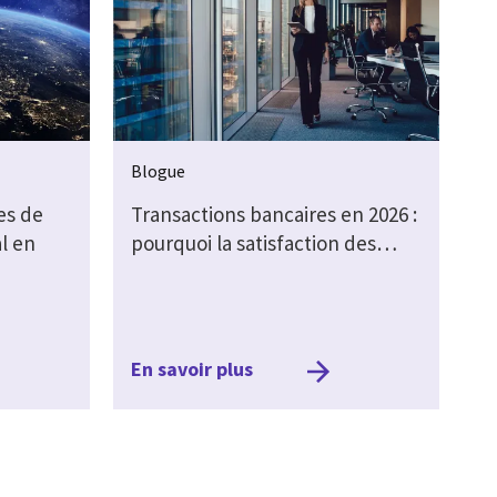
Blogue
es de
Transactions bancaires en 2026 :
l en
pourquoi la satisfaction des…
En savoir plus