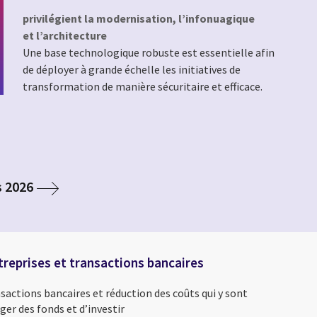
privilégient la modernisation, l’infonuagique
et l’architecture
Une base technologique robuste est essentielle afin
de déployer à grande échelle les initiatives de
transformation de manière sécuritaire et efficace.
s 2026
treprises et transactions bancaires
actions bancaires et réduction des coûts qui y sont
ger des fonds et d’investir