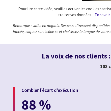
Pour lire cette vidéo, veuillez activer les cookies stat
traiter vos données –
En savoir
Remarque : vidéo en anglais. Des sous-titres sont disponibles 
lancée, cliquez sur l’icône cc et choisissez la langue de votre 
La voix de nos clients :
108 c
Combler l’écart d’exécution
88 %