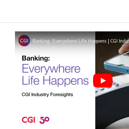
Banking: Everywhere Life Happens | CGI Indu