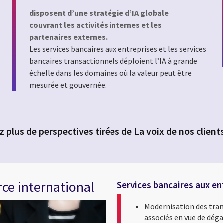
disposent d’une stratégie d’IA globale
couvrant les activités internes et les
partenaires externes.
Les services bancaires aux entreprises et les services
bancaires transactionnels déploient l’IA à grande
échelle dans les domaines où la valeur peut être
mesurée et gouvernée.
 plus de perspectives tirées de La voix de nos client
ce international
Services bancaires aux en
Modernisation des trans
associés en vue de déga