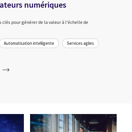
rateurs numériques
clés pour générer de la valeur à l'échelle de
Automatisation intelligente
Services agiles
s