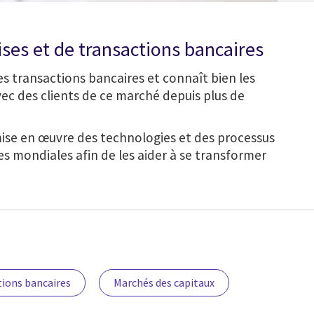
ses et de transactions bancaires
 transactions bancaires et connaît bien les
ec des clients de ce marché depuis plus de
mise en œuvre des technologies et des processus
s mondiales afin de les aider à se transformer
tions bancaires
Marchés des capitaux