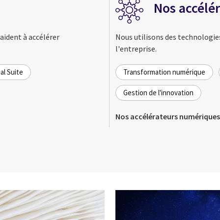
Nos accélé
 aident à accélérer
Nous utilisons des technologies 
l'entreprise.
l Suite
Transformation numérique
Gestion de l'innovation
Nos accélérateurs numérique