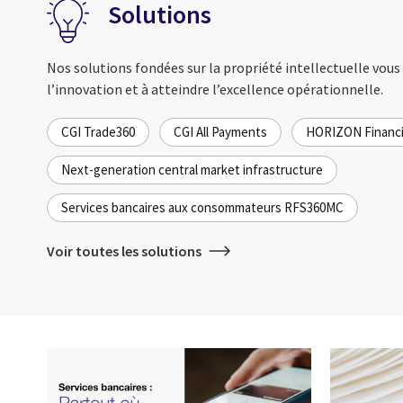
Solutions
Nos solutions fondées sur la propriété intellectuelle vous
l’innovation et à atteindre l’excellence opérationnelle.
CGI Trade360
CGI All Payments
HORIZON Financia
Next-generation central market infrastructure
Services bancaires aux consommateurs RFS360MC
Voir toutes les solutions