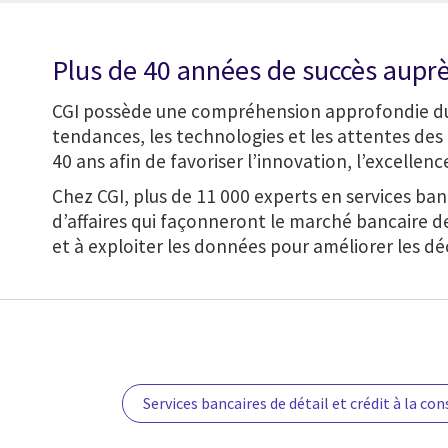
Plus de 40 années de succès auprè
CGI possède une compréhension approfondie du m
tendances, les technologies et les attentes de
40 ans afin de favoriser l’innovation, l’excellenc
Chez CGI, plus de 11 000 experts en services b
d’affaires qui façonneront le marché bancaire d
et à exploiter les données pour améliorer les déc
Services bancaires de détail et crédit à la 