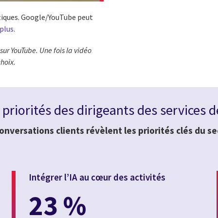
istiques. Google/YouTube peut
 plus
.
sur YouTube. Une fois la vidéo
choix.
priorités des dirigeants des services 
onversations clients révèlent les priorités clés du s
Intégrer l’IA au cœur des activités
23 %