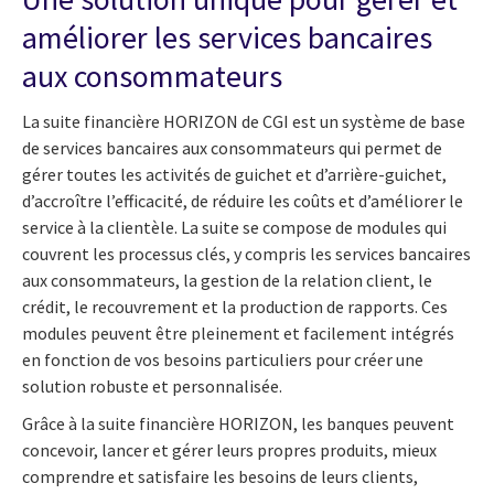
améliorer les services bancaires
aux consommateurs
La suite financière HORIZON de CGI est un système de base
de services bancaires aux consommateurs qui permet de
gérer toutes les activités de guichet et d’arrière-guichet,
d’accroître l’efficacité, de réduire les coûts et d’améliorer le
service à la clientèle. La suite se compose de modules qui
couvrent les processus clés, y compris les services bancaires
aux consommateurs, la gestion de la relation client, le
crédit, le recouvrement et la production de rapports. Ces
modules peuvent être pleinement et facilement intégrés
en fonction de vos besoins particuliers pour créer une
solution robuste et personnalisée.
Grâce à la suite financière HORIZON, les banques peuvent
concevoir, lancer et gérer leurs propres produits, mieux
comprendre et satisfaire les besoins de leurs clients,