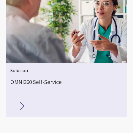
Solution
OMNI360 Self-Service