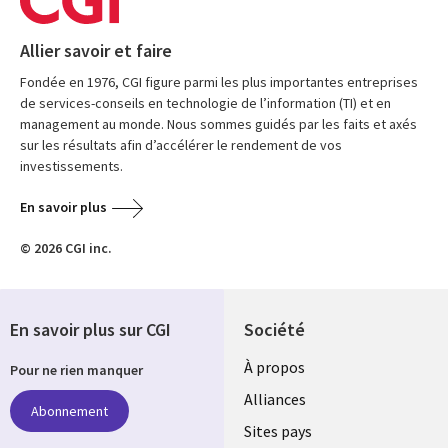
Allier savoir et faire
Fondée en 1976, CGI figure parmi les plus importantes entreprises
de services-conseils en technologie de l’information (TI) et en
management au monde. Nous sommes guidés par les faits et axés
sur les résultats afin d’accélérer le rendement de vos
investissements.
En savoir plus
© 2026 CGI inc.
En savoir plus sur CGI
Société
À propos
Pour ne rien manquer
Alliances
Abonnement
Sites pays