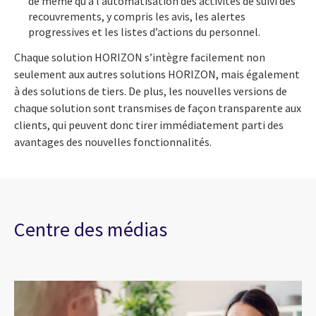
de même qu’à l’automatisation des activités de suivi des
recouvrements, y compris les avis, les alertes
progressives et les listes d’actions du personnel.
Chaque solution HORIZON s’intègre facilement non
seulement aux autres solutions HORIZON, mais également
à des solutions de tiers. De plus, les nouvelles versions de
chaque solution sont transmises de façon transparente aux
clients, qui peuvent donc tirer immédiatement parti des
avantages des nouvelles fonctionnalités.
Centre des médias