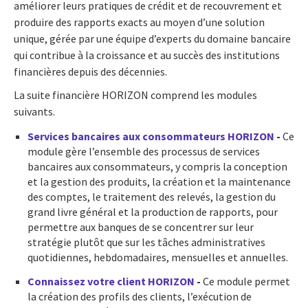
améliorer leurs pratiques de crédit et de recouvrement et
produire des rapports exacts au moyen d’une solution
unique, gérée par une équipe d’experts du domaine bancaire
qui contribue à la croissance et au succès des institutions
financières depuis des décennies.
La suite financière HORIZON comprend les modules
suivants.
Services bancaires aux consommateurs HORIZON
-
Ce
module gère l’ensemble des processus de services
bancaires aux consommateurs, y compris la conception
et la gestion des produits, la création et la maintenance
des comptes, le traitement des relevés, la gestion du
grand livre général et la production de rapports, pour
permettre aux banques de se concentrer sur leur
stratégie plutôt que sur les tâches administratives
quotidiennes, hebdomadaires, mensuelles et annuelles.
Connaissez votre client HORIZON
-
Ce module permet
la création des profils des clients, l’exécution de