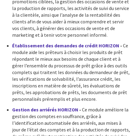
promotions ciblées, la gestion des occasions de vente et
la production de rapports, les activités de suivi du service
à la clientèle, ainsi que l’analyse de la rentabilité des
clients afin de vous aider à mieux comprendre et servir
vos clients, à générer des occasions de vente et de
marketing et à tenir votre personnel informé.
Établissement des demandes de crédit HORIZON
-
Ce
module aide les prêteurs à choisir les produits de prêt
répondant le mieux aux besoins de chaque client et à
gérer l’ensemble du processus de prêt grâce à des outils
complets qui traitent les données du demandeur de prêt,
les vérifications de solvabilité, l’assurance crédit, les
inscriptions en matière de sûreté, les évaluations de
prêts, les approbations de prêts, les documents de prêt
personnalisés préremplis et plus encore.
Gestion des arriérés HORIZON
-
Ce module améliore la
gestion des comptes en souffrance, grâce à
l’identification automatisée des arriérés, aux mises à
jour de l’état des comptes et à la production de rapports,