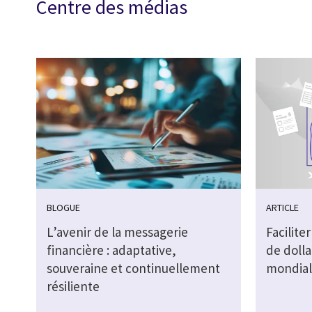
Centre des médias
BLOGUE
ARTICLE
L’avenir de la messagerie
Faciliter
financière : adaptative,
de doll
souveraine et continuellement
mondial
résiliente