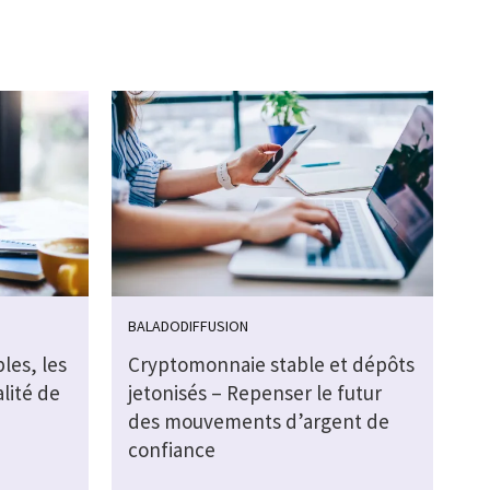
BALADODIFFUSION
les, les
Cryptomonnaie stable et dépôts
alité de
jetonisés – Repenser le futur
des mouvements d’argent de
confiance