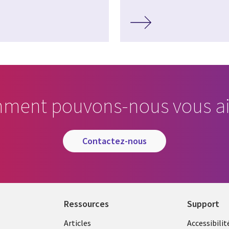
ment pouvons-nous vous ai
contactez-nous
Ressources
Support
Articles
Accessibilit