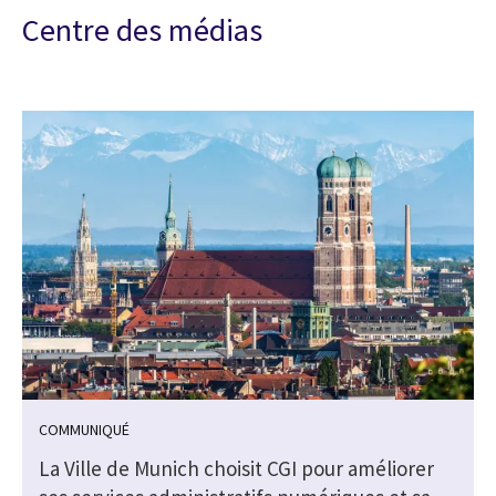
Centre des médias
COMMUNIQUÉ
e
La Ville de Munich choisit CGI pour améliorer