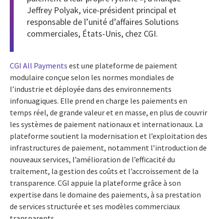
Jeffrey Polyak, vice-président principal et
responsable de l’unité d’affaires Solutions
commerciales, États-Unis, chez CGI.
CGI All Payments
est une plateforme de paiement
modulaire conçue selon les normes mondiales de
l’industrie et déployée dans des environnements
infonuagiques. Elle prend en charge les paiements en
temps réel, de grande valeur et en masse, en plus de couvrir
les systèmes de paiement nationaux et internationaux. La
plateforme soutient la modernisation et l’exploitation des
infrastructures de paiement, notamment l’introduction de
nouveaux services, l’amélioration de l’efficacité du
traitement, la gestion des coûts et l’accroissement de la
transparence. CGI appuie la plateforme grâce à son
expertise dans le domaine des paiements, à sa prestation
de services structurée et ses modèles commerciaux
transparents.