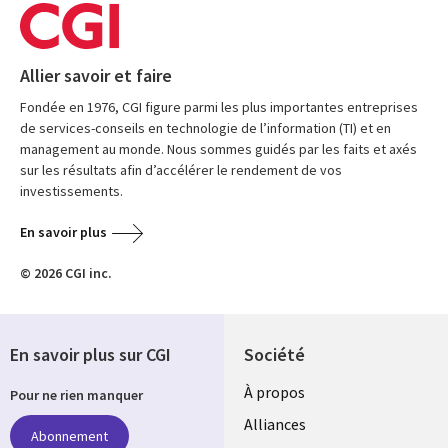
Allier savoir et faire
Fondée en 1976, CGI figure parmi les plus importantes entreprises
de services-conseils en technologie de l’information (TI) et en
management au monde. Nous sommes guidés par les faits et axés
sur les résultats afin d’accélérer le rendement de vos
investissements.
En savoir plus
© 2026 CGI inc.
En savoir plus sur CGI
Société
À propos
Pour ne rien manquer
Alliances
Abonnement