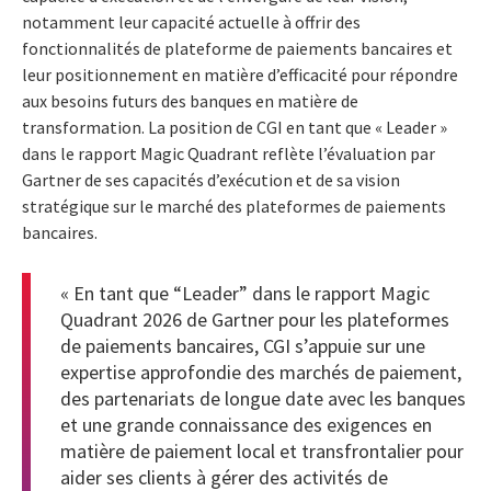
notamment leur capacité actuelle à offrir des
fonctionnalités de plateforme de paiements bancaires et
leur positionnement en matière d’efficacité pour répondre
aux besoins futurs des banques en matière de
transformation. La position de CGI en tant que « Leader »
dans le rapport Magic Quadrant reflète l’évaluation par
Gartner de ses capacités d’exécution et de sa vision
stratégique sur le marché des plateformes de paiements
bancaires.
« En tant que “Leader” dans le rapport Magic
Quadrant 2026 de Gartner pour les plateformes
de paiements bancaires, CGI s’appuie sur une
expertise approfondie des marchés de paiement,
des partenariats de longue date avec les banques
et une grande connaissance des exigences en
matière de paiement local et transfrontalier pour
aider ses clients à gérer des activités de