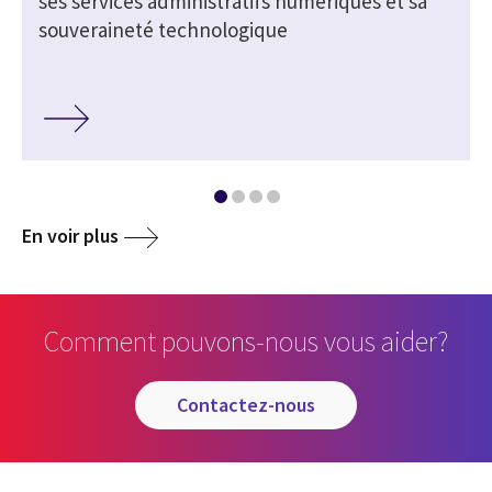
ses services administratifs numériques et sa
souveraineté technologique
En voir plus
Comment pouvons-nous vous aider?
contactez-nous