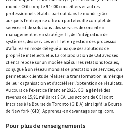
monde. CGI compte 94 000 conseillers et autres
professionnels établis partout dans le monde grâce
auxquels l’entreprise offre un portefeuille complet de
services et de solutions : des services de conseil en
management et en stratégie TI, de l’intégration de
systèmes, des services en TI et en gestion des processus
d’affaires en mode délégué ainsi que des solutions de
propriété intellectuelle. La collaboration de CGI avec ses
clients repose sur un modèle axé sur les relations locales,
conjugué à un réseau mondial de prestation de services, qui
permet aux clients de réaliser la transformation numérique
de leur organisation et d’accélérer l’obtention de résultats.
Au cours de l’exercice financier 2025, CGI a généré des
revenus de 15,91 milliards $ CA. Les actions de CGI sont
inscrites à la Bourse de Toronto (GIB.A) ainsi qu’à la Bourse
de New York (GIB). Apprenez-en davantage sur cgi.com.
Pour plus de renseignements