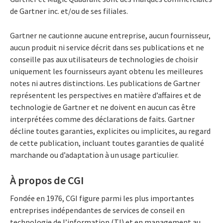
de Gartner inc. et/ou de ses filiales.
Gartner ne cautionne aucune entreprise, aucun fournisseur,
aucun produit ni service décrit dans ses publications et ne
conseille pas aux utilisateurs de technologies de choisir
uniquement les fournisseurs ayant obtenu les meilleures
notes ni autres distinctions. Les publications de Gartner
représentent les perspectives en matière d’affaires et de
technologie de Gartner et ne doivent en aucun cas être
interprétées comme des déclarations de faits. Gartner
décline toutes garanties, explicites ou implicites, au regard
de cette publication, incluant toutes garanties de qualité
marchande ou d’adaptation à un usage particulier.
À propos de CGI
Fondée en 1976, CGI figure parmi les plus importantes
entreprises indépendantes de services de conseil en
technologie de l’information (TI) et en management au