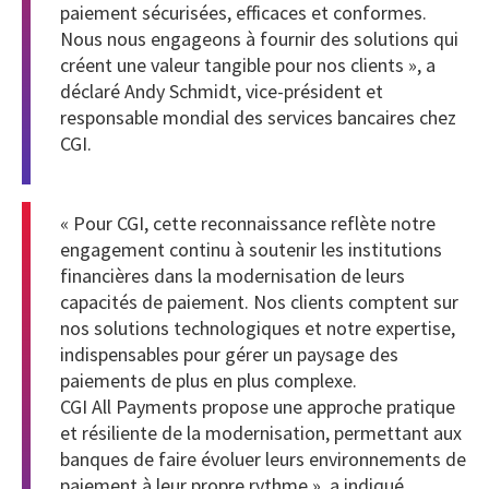
paiement sécurisées, efficaces et conformes.
Nous nous engageons à fournir des solutions qui
créent une valeur tangible pour nos clients », a
déclaré Andy Schmidt, vice-président et
responsable mondial des services bancaires chez
CGI.
« Pour CGI, cette reconnaissance reflète notre
engagement continu à soutenir les institutions
financières dans la modernisation de leurs
capacités de paiement. Nos clients comptent sur
nos solutions technologiques et notre expertise,
indispensables pour gérer un paysage des
paiements de plus en plus complexe.
CGI All Payments propose une approche pratique
et résiliente de la modernisation, permettant aux
banques de faire évoluer leurs environnements de
paiement à leur propre rythme », a indiqué