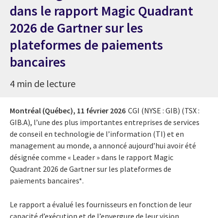
dans le rapport Magic Quadrant
2026 de Gartner sur les
plateformes de paiements
bancaires
4 min de lecture
Montréal (Québec),
11 février 2026
CGI (NYSE : GIB) (TSX :
GIB.A), l’une des plus importantes entreprises de services
de conseil en technologie de l’information (TI) et en
management au monde, a annoncé aujourd’hui avoir été
désignée comme « Leader » dans le rapport Magic
Quadrant 2026 de Gartner sur les plateformes de
paiements bancaires*.
Le rapport a évalué les fournisseurs en fonction de leur
capacité d’exécution et de l’envergure de leur vision,