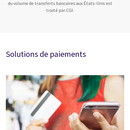
du volume de transferts bancaires aux États-Unis est
traité par CGI.
Solutions de paiements