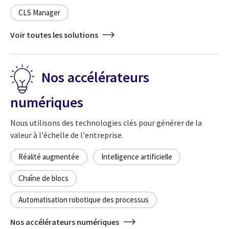
CLS Manager
Voir toutes les solutions
Nos accélérateurs
numériques
Nous utilisons des technologies clés pour générer de la
valeur à l'échelle de l'entreprise.
Réalité augmentée
Intelligence artificielle
Chaîne de blocs
Automatisation robotique des processus
Nos accélérateurs numériques