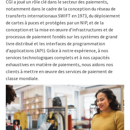
CGI a joué un rôle clé dans le secteur des paiements,
notamment dans le cadre de la conception du réseau de
transferts internationaux SWIFT en 1973, du déploiement
de cartes à puces et protégées par un NIP, et de la
conception et la mise en œuvre d’infrastructures et de
processus de paiement fondés sur les systèmes de grand
livre distribué et les interfaces de programmation
d’applications (API). Grâce à notre expérience, à nos
services technologiques complets et à nos capacités
exhaustives en matière de paiements, nous aidons nos
clients à mettre en œuvre des services de paiement de
classe mondiale.