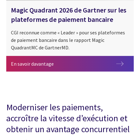
Magic Quadrant 2026 de Gartner sur les
plateformes de paiement bancaire
CGI reconnue comme « Leader » pour ses plateformes
de paiement bancaire dans le rapport Magic
QuadrantMC de GartnerMD.
Magic Quadrant 2026 de Gartner sur les
En savoir davantage
Moderniser les paiements,
accroître la vitesse d’exécution et
obtenir un avantage concurrentiel