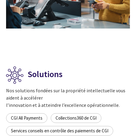
Solutions
Nos solutions fondées sur la propriété intellectuelle vous
aident à accélérer
l’innovation et à atteindre l’excellence opérationnelle.
CGI All Payments
Collections360 de CGI
Services conseils en contrôle des paiements de CGI