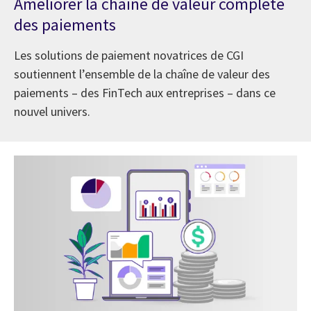
Améliorer la chaîne de valeur complète
des paiements
Les solutions de paiement novatrices de CGI
soutiennent l’ensemble de la chaîne de valeur des
paiements – des FinTech aux entreprises – dans ce
nouvel univers.