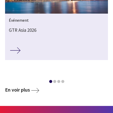
Événement
GTR Asia 2026
media
En voir plus