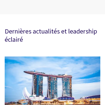
Dernières actualités et leadership
éclairé