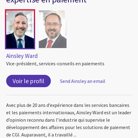
Ainsley Ward
Vice-président, services-conseils en paiements
Voir le profil
Send Ainsley an email
Avec plus de 20 ans d’expérience dans les services bancaires
et les paiements internationaux, Ainsley Ward est un leader
d’opinion reconnu dans l’industrie qui supervise le
développement des affaires pour les solutions de paiement
de CGI. Auparavant, il a travaillé ...