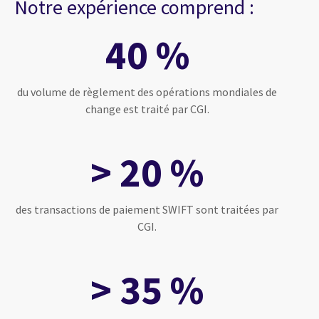
Notre expérience comprend :
40 %
du volume de règlement des opérations mondiales de
change est traité par CGI.
> 20 %
des transactions de paiement SWIFT sont traitées par
CGI.
> 35 %