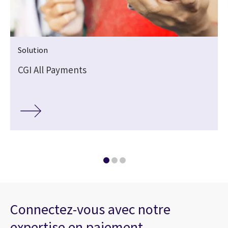
Solution
CGI All Payments
Connectez-vous avec notre
expertise en paiement