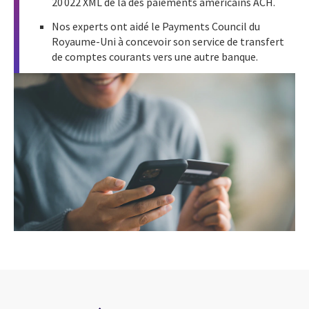
20 022 XML de la des paiements américains ACH.
Nos experts ont aidé le Payments Council du
Royaume-Uni à concevoir son service de transfert
de comptes courants vers une autre banque.