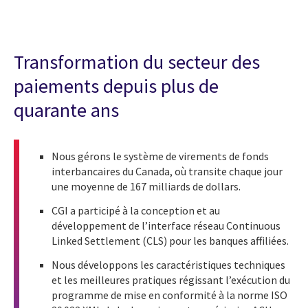
Transformation du secteur des
paiements depuis plus de
quarante ans
Nous gérons le système de virements de fonds
interbancaires du Canada, où transite chaque jour
une moyenne de 167 milliards de dollars.
CGI a participé à la conception et au
développement de l’interface réseau Continuous
Linked Settlement (CLS) pour les banques affiliées.
Nous développons les caractéristiques techniques
et les meilleures pratiques régissant l’exécution du
programme de mise en conformité à la norme ISO