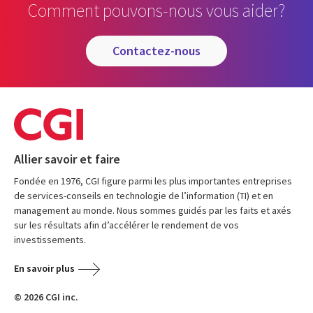
Comment pouvons-nous vous aider?
contactez-nous
Allier savoir et faire
Fondée en 1976, CGI figure parmi les plus importantes entreprises
de services-conseils en technologie de l’information (TI) et en
management au monde. Nous sommes guidés par les faits et axés
sur les résultats afin d’accélérer le rendement de vos
investissements.
En savoir plus
© 2026 CGI inc.