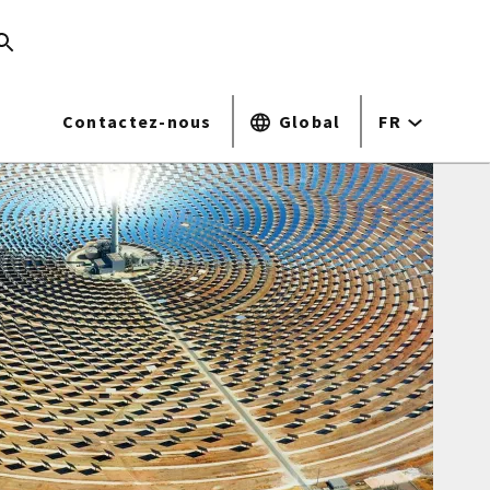
Contactez-nous
Global
FR