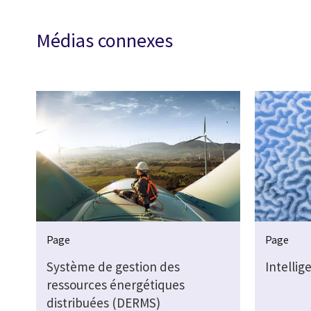
Médias connexes
Page
Page
Système de gestion des
Intellige
ressources énergétiques
distribuées (DERMS)