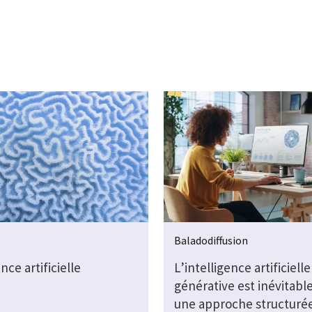
Baladodiffusion
nce artificielle
L’intelligence artificielle
générative est inévitabl
une approche structurée