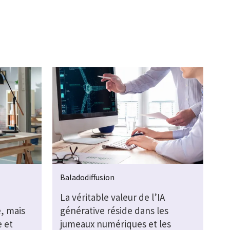
Baladodiffusion
La véritable valeur de l’IA
e, mais
générative réside dans les
 et
jumeaux numériques et les