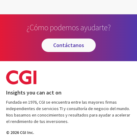
¿Cómo podemos ayudarte?
contáctanos
Insights you can act on
Fundada en 1976, CGI se encuentra entre las mayores firmas
independientes de servicios TI y consultoría de negocio del mundo.
Nos basamos en conocimientos y resultados para ayudar a acelerar
el rendimiento de tus inversiones.
© 2026 CGI Inc.