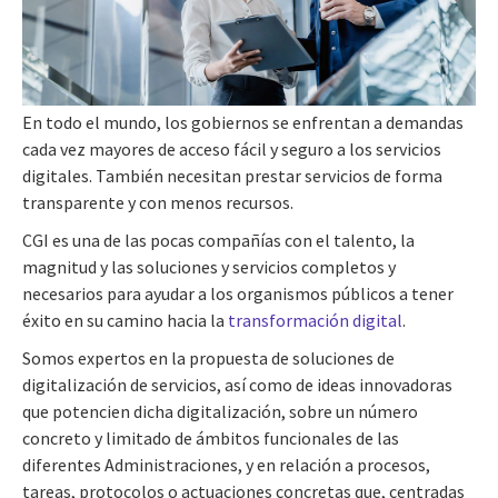
En todo el mundo, los gobiernos se enfrentan a demandas
cada vez mayores de acceso fácil y seguro a los servicios
digitales. También necesitan prestar servicios de forma
transparente y con menos recursos.
CGI es una de las pocas compañías con el talento, la
magnitud y las soluciones y servicios completos y
necesarios para ayudar a los organismos públicos a tener
éxito en su camino hacia la
transformación digital
.
Somos expertos en la propuesta de soluciones de
digitalización de servicios, así como de ideas innovadoras
que potencien dicha digitalización, sobre un número
concreto y limitado de ámbitos funcionales de las
diferentes Administraciones, y en relación a procesos,
tareas, protocolos o actuaciones concretas que, centradas