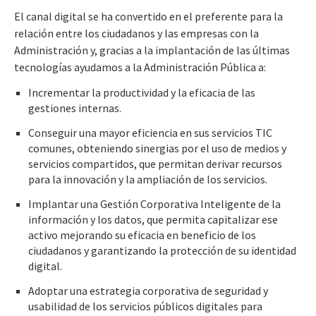
El canal digital se ha convertido en el preferente para la
relación entre los ciudadanos y las empresas con la
Administración y, gracias a la implantación de las últimas
tecnologías ayudamos a la Administración Pública a:
Incrementar la productividad y la eficacia de las
gestiones internas.
Conseguir una mayor eficiencia en sus servicios TIC
comunes, obteniendo sinergias por el uso de medios y
servicios compartidos, que permitan derivar recursos
para la innovación y la ampliación de los servicios.
Implantar una Gestión Corporativa Inteligente de la
información y los datos, que permita capitalizar ese
activo mejorando su eficacia en beneficio de los
ciudadanos y garantizando la protección de su identidad
digital.
Adoptar una estrategia corporativa de seguridad y
usabilidad de los servicios públicos digitales para