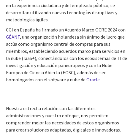
en la experiencia ciudadana y del empleado público, se
desarrollan utilizando nuevas tecnologías disruptivas y
metodologías ágiles.
CGI en España ha firmado un Acuerdo Marco OCRE 2024 con
GÉANT
, una organización holandesa sin ánimo de lucro que
actúa como organismo central de compras para sus
miembros, estableciendo acuerdos marco para servicios en
la nube (IaaS+), conectándolos con los ecosistemas de TI de
investigación y educación paneuropeos y con la Nube
Europea de Ciencia Abierta (EOSC), además de ser
homologados con el software y nube de
Oracle
.
Nuestra estrecha relación con las diferentes
administraciones y nuestro enfoque, nos permiten
comprender mejor las necesidades de estos organismos
para crear soluciones adaptadas, digitales e innovadoras.