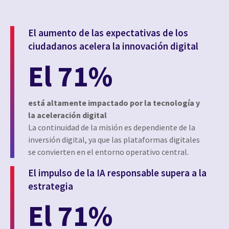
El aumento de las expectativas de los
ciudadanos acelera la innovación digital
El 71%
está altamente impactado por la tecnología y
la aceleración digital
La continuidad de la misión es dependiente de la
inversión digital, ya que las plataformas digitales
se convierten en el entorno operativo central.
El impulso de la IA responsable supera a la
estrategia
El 71%