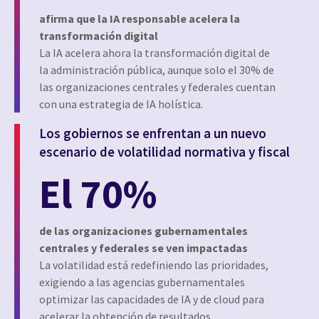
afirma que la IA responsable acelera la
transformación digital
La IA acelera ahora la transformación digital de
la administración pública, aunque solo el 30% de
las organizaciones centrales y federales cuentan
con una estrategia de IA holística.
Los gobiernos se enfrentan a un nuevo
escenario de volatilidad normativa y fiscal
El 70%
de las organizaciones gubernamentales
centrales y federales se ven impactadas
La volatilidad está redefiniendo las prioridades,
exigiendo a las agencias gubernamentales
optimizar las capacidades de IA y de cloud para
acelerar la obtención de resultados.