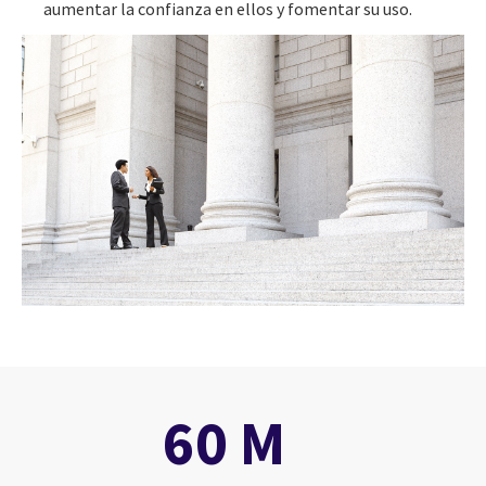
aumentar la confianza en ellos y fomentar su uso.
60 M