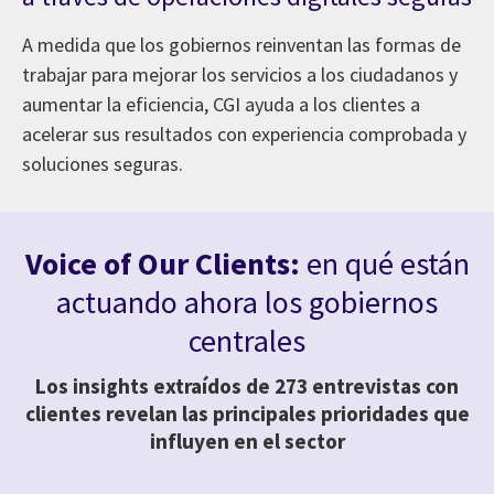
A medida que los gobiernos reinventan las formas de
trabajar para mejorar los servicios a los ciudadanos y
aumentar la eficiencia, CGI ayuda a los clientes a
acelerar sus resultados con experiencia comprobada y
soluciones seguras.
Voice of Our Clients:
en qué están
actuando ahora los gobiernos
centrales
Los insights extraídos de 273 entrevistas con
clientes revelan las principales prioridades que
influyen en el sector