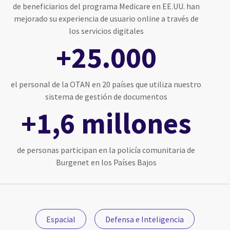
de beneficiarios del programa Medicare en EE.UU. han
mejorado su experiencia de usuario online a través de
los servicios digitales
+25.000
el personal de la OTAN en 20 países que utiliza nuestro
sistema de gestión de documentos
+1,6 millones
de personas participan en la policía comunitaria de
Burgenet en los Países Bajos
Espacial
Defensa e Inteligencia