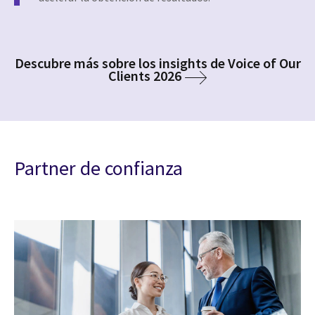
Descubre más sobre los insights de Voice of Our
Clients 2026
Partner de confianza