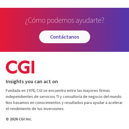
¿Cómo podemos ayudarte?
contáctanos
Insights you can act on
Fundada en 1976, CGI se encuentra entre las mayores firmas
independientes de servicios TI y consultoría de negocio del mundo.
Nos basamos en conocimientos y resultados para ayudar a acelerar
el rendimiento de tus inversiones.
© 2026 CGI Inc.