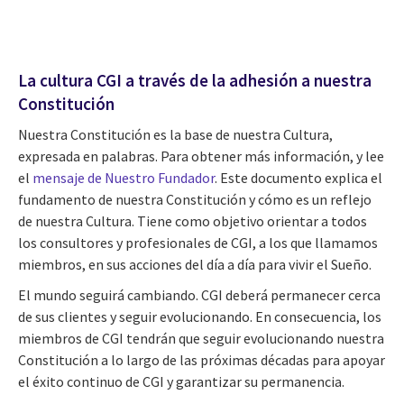
La cultura CGI a través de la adhesión a nuestra
Constitución
Nuestra Constitución es la base de nuestra Cultura,
expresada en palabras. Para obtener más información, y lee
el
mensaje de Nuestro Fundador
. Este documento explica el
fundamento de nuestra Constitución y cómo es un reflejo
de nuestra Cultura. Tiene como objetivo orientar a todos
los consultores y profesionales de CGI, a los que llamamos
miembros, en sus acciones del día a día para vivir el Sueño.
El mundo seguirá cambiando. CGI deberá permanecer cerca
de sus clientes y seguir evolucionando. En consecuencia, los
miembros de CGI tendrán que seguir evolucionando nuestra
Constitución a lo largo de las próximas décadas para apoyar
el éxito continuo de CGI y garantizar su permanencia.