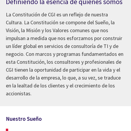
Definiendo la esencia de quienes somos
La Constitución de CGI es un reflejo de nuestra
Cultura. La Constitución se compone del Sueño, la
Visión, la Misión y los Valores comunes que nos
impulsan a medida que nos esforzamos por construir
un líder global en servicios de consultoría de TI y de
negocio. Con marcos y programas fundamentados en
esta Constitución, los consultores y profesionales de
CGI tienen la oportunidad de participar en la vida y el
desarrollo de la empresa, lo que, a su vez, se traduce
en la lealtad de los clientes y el crecimiento de los
accionistas.
Nuestro Sueño