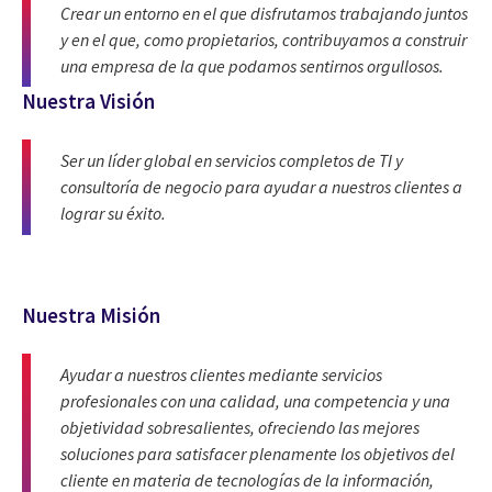
Crear un entorno en el que disfrutamos trabajando juntos
y en el que, como propietarios, contribuyamos a construir
una empresa de la que podamos sentirnos orgullosos.
Nuestra Visión
Ser un líder global en servicios completos de TI y
consultoría de negocio para ayudar a nuestros clientes a
lograr su éxito.
Nuestra Misión
Ayudar a nuestros clientes mediante servicios
profesionales con una calidad, una competencia y una
objetividad sobresalientes, ofreciendo las mejores
soluciones para satisfacer plenamente los objetivos del
cliente en materia de tecnologías de la información,