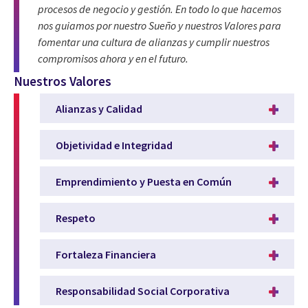
procesos de negocio y gestión. En todo lo que hacemos
nos guiamos por nuestro Sueño y nuestros Valores para
fomentar una cultura de alianzas y cumplir nuestros
compromisos ahora y en el futuro.
Nuestros Valores
Alianzas y Calidad
Objetividad e Integridad
Emprendimiento y Puesta en Común
Respeto
Fortaleza Financiera
Responsabilidad Social Corporativa