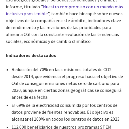
informe, titulado "
Nuestro compromiso con un mundo más
inclusivo y sostenible
", también hace hincapié sobre nuevos
objetivos de la compañía en este ámbito, indicadores clave
de rendimiento y las revisiones de las prioridades para
alinear a CGI con la constante evolución de las tendencias
sociales, económicas y de cambio climático.
Indicadores destacados
Reducción del 70% en las emisiones totales de CO2
desde 2014, que evidencia el progreso hacia el objetivo de
CGI de conseguir emisiones netas cero de carbono para
2030, aunque en ciertas zonas geográficas se conseguirá
antes de esa fecha
El 69% de la electricidad consumida por los centros de
datos proviene de fuentes renovables. El objetivo es
alcanzar el 100% en todos los centros
de
datos
en 2023
112.000 beneficiarios de nuestros programas STEM