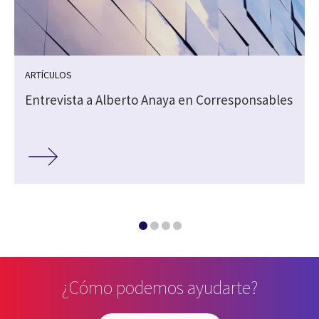
ARTÍCULOS
Entrevista a Alberto Anaya en Corresponsables
¿Cómo podemos ayudarte?