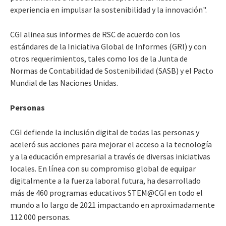
experiencia en impulsar la sostenibilidad y la innovación".
CGI alinea sus informes de RSC de acuerdo con los
estándares de la Iniciativa Global de Informes (GRI) y con
otros requerimientos, tales como los de la Junta de
Normas de Contabilidad de Sostenibilidad (SASB) y el Pacto
Mundial de las Naciones Unidas.
Personas
CGI defiende la inclusión digital de todas las personas y
aceleró sus acciones para mejorar el acceso a la tecnología
y a la educación empresarial a través de diversas iniciativas
locales. En línea con su compromiso global de equipar
digitalmente a la fuerza laboral futura, ha desarrollado
más de 460 programas educativos STEM@CGI en todo el
mundo a lo largo de 2021 impactando en aproximadamente
112.000 personas.