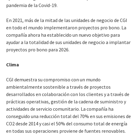
pandemia de la Covid-19.
En 2021, más de la mitad de las unidades de negocio de CGI
en todo el mundo implementaron proyectos pro bono. La
compañía ahora ha establecido un nuevo objetivo para
ayudar a la totalidad de sus unidades de negocio a implantar
proyectos pro bono para 2026.
Clima
CGI demuestra su compromiso con un mundo
ambientalmente sostenible a través de proyectos
desarrollados en colaboración con los clientes y a través de
prácticas operativas, gestión de la cadena de suministro y
actividades de servicio comunitario. La compañía ha
conseguido una reducción total del 70% en sus emisiones de
CO2 desde 2014 y casi el 50% del consumo total de energía
en todas sus operaciones proviene de fuentes renovables.