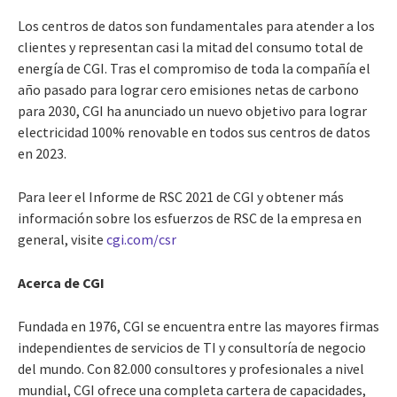
Los centros de datos son fundamentales para atender a los
clientes y representan casi la mitad del consumo total de
energía de CGI. Tras el compromiso de toda la compañía el
año pasado para lograr cero emisiones netas de carbono
para 2030, CGI ha anunciado un nuevo objetivo para lograr
electricidad 100% renovable en todos sus centros de datos
en 2023.
Para leer el Informe de RSC 2021 de CGI y obtener más
información sobre los esfuerzos de RSC de la empresa en
general, visite
cgi.com/csr
Acerca de CGI
Fundada en 1976, CGI se encuentra entre las mayores firmas
independientes de servicios de TI y consultoría de negocio
del mundo. Con 82.000 consultores y profesionales a nivel
mundial, CGI ofrece una completa cartera de capacidades,