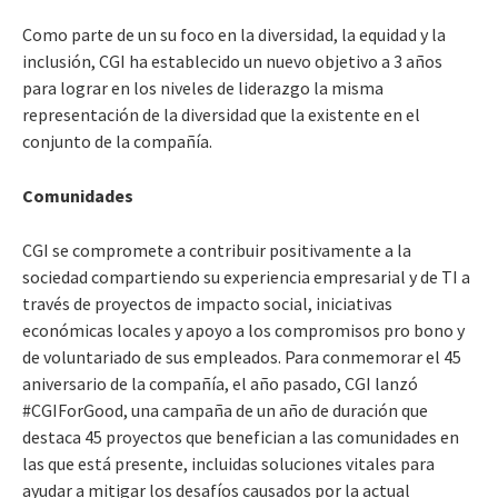
Como parte de un su foco en la diversidad, la equidad y la
inclusión, CGI ha establecido un nuevo objetivo a 3 años
para lograr en los niveles de liderazgo la misma
representación de la diversidad que la existente en el
conjunto de la compañía.
Comunidades
CGI se compromete a contribuir positivamente a la
sociedad compartiendo su experiencia empresarial y de TI a
través de proyectos de impacto social, iniciativas
económicas locales y apoyo a los compromisos pro bono y
de voluntariado de sus empleados. Para conmemorar el 45
aniversario de la compañía, el año pasado, CGI lanzó
#CGIForGood, una campaña de un año de duración que
destaca 45 proyectos que benefician a las comunidades en
las que está presente, incluidas soluciones vitales para
ayudar a mitigar los desafíos causados por la actual