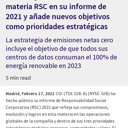
materia RSC en su informe de
2021 y añade nuevos objetivos
como prioridades estratégicas
La estrategia de emisiones netas cero
incluye el objetivo de que todos sus
centros de datos consuman el 100% de
energía renovable en 2023
5 min read
Madrid,
Febrero 17, 2022
CGI (TSX: GIB. A) (NYSE: GIB) ha
hecho público su informe de Responsabilidad Social
Corporativa (RSC) 2021 que refleja sus compromisos,
evolución y logros en esta materia en las operaciones
globales de la compañía y dentro de sus tres prioridades
estratégicas globales: personas, comunidades y clima. El