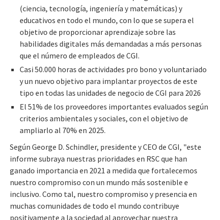
(ciencia, tecnología, ingeniería y matemáticas) y
educativos en todo el mundo, con lo que se supera el
objetivo de proporcionar aprendizaje sobre las
habilidades digitales más demandadas a más personas
que el número de empleados de CGI.
Casi 50.000 horas de actividades pro bono y voluntariado
y un nuevo objetivo para implantar proyectos de este
tipo en todas las unidades de negocio de CGI para 2026
El 51% de los proveedores importantes evaluados según
criterios ambientales y sociales, con el objetivo de
ampliarlo al 70% en 2025.
Según George D. Schindler, presidente y CEO de CGI, "este
informe subraya nuestras prioridades en RSC que han
ganado importancia en 2021 a medida que fortalecemos
nuestro compromiso con un mundo más sostenible e
inclusivo. Como tal, nuestro compromiso y presencia en
muchas comunidades de todo el mundo contribuye
positivamente a la sociedad al aprovechar nuestra