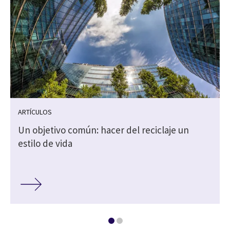
ARTÍCULOS
Un objetivo común: hacer del reciclaje un
estilo de vida