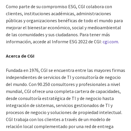
Como parte de su compromiso ESG, CGI colabora con
clientes, instituciones académicas, administraciones
públicas y organizaciones benéficas de todo el mundo para
mejorar el bienestar económico, social y medioambiental
de las comunidades y sus ciudadanos.
Para tener más
información, accede al Informe ESG 2022 de CGI:
cgi.com.
Acerca de CGI
Fundada en 1976, CGI se encuentra entre las mayores firmas
independientes de servicios de TI y consultoría de negocio
del mundo. Con 90.250 consultores y profesionales a nivel
mundial, CGI ofrece una completa cartera de capacidades,
desde consultoría estratégica de TI y de negocio hasta
integración de sistemas, servicios gestionados de TI y
procesos de negocio y soluciones de propiedad intelectual.
CGI trabaja con los clientes a través de un modelo de
relación local complementado por una red de entrega