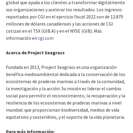
global que ayuda a los clientes a transformar digitalmente
sus organizaciones y acelerar los resultados. Los ingresos
reportados por CGI en el ejercicio fiscal 2022 son de 12.870
millones de dólares canadienses y las acciones de CGI
cotizan en el TSX (GIB.A) y en el NYSE (GIB). Más
información en
cgi.com
Acerca de Project Seagrass
Fundada en 2013, Project Seagrass es una organización
benéfica medioambiental dedicada a la conservación de los
ecosistemas de praderas marinas a través de la comunidad,
la investigación y la acción. Su misión es liderar el cambio
social para permitir el reconocimiento, la recuperación y la
resiliencia de los ecosistemas de praderas marinas a nivel
mundial: que proporcionan biodiversidad, medios de vida
equitativos y sostenibles, y el soporte de la vida planetaria.
Para más información: