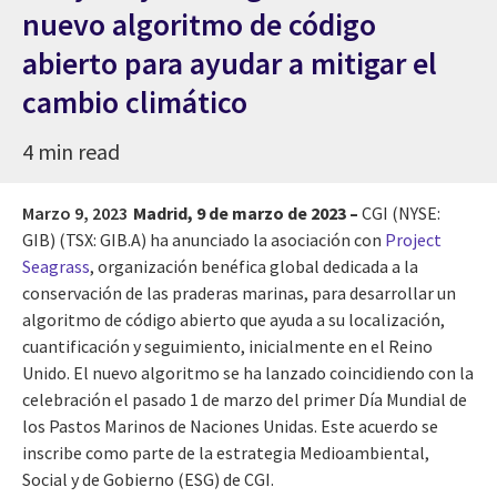
nuevo algoritmo de código
abierto para ayudar a mitigar el
cambio climático
4 min read
Marzo 9, 2023
Madrid, 9 de marzo de 2023 –
CGI (NYSE:
GIB) (TSX: GIB.A) ha anunciado la asociación con
Project
Seagrass
, organización benéfica global dedicada a la
conservación de las praderas marinas, para desarrollar un
algoritmo de código abierto que ayuda a su localización,
cuantificación y seguimiento, inicialmente en el Reino
Unido. El nuevo algoritmo se ha lanzado coincidiendo con la
celebración el pasado 1 de marzo del primer Día Mundial de
los Pastos Marinos de Naciones Unidas. Este acuerdo se
inscribe como parte de la estrategia Medioambiental,
Social y de Gobierno (ESG) de CGI.