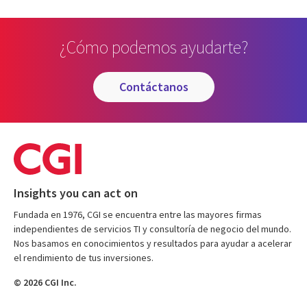
¿Cómo podemos ayudarte?
contáctanos
Insights you can act on
Fundada en 1976, CGI se encuentra entre las mayores firmas
independientes de servicios TI y consultoría de negocio del mundo.
Nos basamos en conocimientos y resultados para ayudar a acelerar
el rendimiento de tus inversiones.
© 2026 CGI Inc.