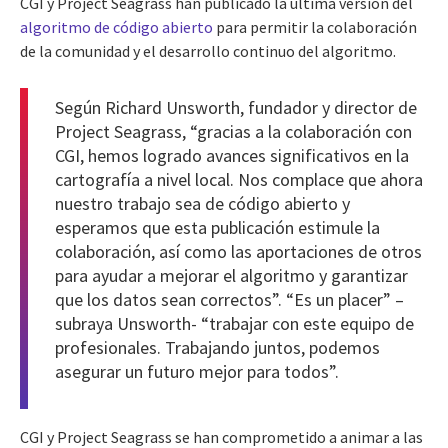
CGI y Project Seagrass han publicado la última versión del
algoritmo de código abierto
para permitir la colaboración
de la comunidad y el desarrollo continuo del algoritmo.
Según Richard Unsworth, fundador y director de
Project Seagrass, “gracias a la colaboración con
CGI, hemos logrado avances significativos en la
cartografía a nivel local. Nos complace que ahora
nuestro trabajo sea de código abierto y
esperamos que esta publicación estimule la
colaboración, así como las aportaciones de otros
para ayudar a mejorar el algoritmo y garantizar
que los datos sean correctos”. “Es un placer” –
subraya Unsworth- “trabajar con este equipo de
profesionales. Trabajando juntos, podemos
asegurar un futuro mejor para todos”.
CGI y Project Seagrass se han comprometido a animar a las