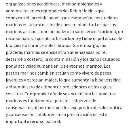
organizaciones académicas, medioambientales y
administraciones regionales del Reino Unido a que
conozcan el increíble papel que desempeñan las praderas
marinas en la protección de nuestro planeta. Los pastos
marinos actúan como un poderoso sumidero de carbono, un
recurso natural que absorbe carbono y tiene el potencial de
bloquearlo durante miles de años. Sin embargo, las
praderas marinas se encuentran amenazadas por el
desarrollo costero, la contaminación y los daños causados
por la actividad humana en los entornos marinos. Los
pastos marinos también actúan como vivero de peces
juveniles y otros animales, lo que aumenta la biodiversidad
y el suministro de alimentos procedentes de las aguas
costeras. Comprender dónde se encuentran las praderas
marinas es fundamental para los esfuerzos de
conservación, al permitir que los equipos locales de política
y conservación colaboren en la preservación de este
importante recurso natural.