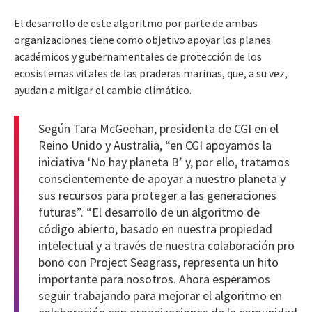
El desarrollo de este algoritmo por parte de ambas
organizaciones tiene como objetivo apoyar los planes
académicos y gubernamentales de protección de los
ecosistemas vitales de las praderas marinas, que, a su vez,
ayudan a mitigar el cambio climático.
Según Tara McGeehan, presidenta de CGI en el
Reino Unido y Australia, “en CGI apoyamos la
iniciativa ‘No hay planeta B’ y, por ello, tratamos
conscientemente de apoyar a nuestro planeta y
sus recursos para proteger a las generaciones
futuras”. “El desarrollo de un algoritmo de
código abierto, basado en nuestra propiedad
intelectual y a través de nuestra colaboración pro
bono con Project Seagrass, representa un hito
importante para nosotros. Ahora esperamos
seguir trabajando para mejorar el algoritmo en