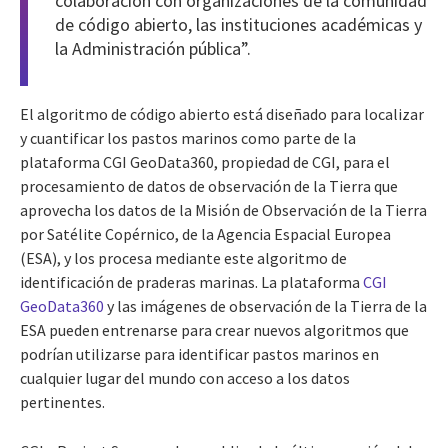
colaboración con organizaciones de la comunidad
de código abierto, las instituciones académicas y
la Administración pública”.
El algoritmo de código abierto está diseñado para localizar
y cuantificar los pastos marinos como parte de la
plataforma CGI GeoData360, propiedad de CGI, para el
procesamiento de datos de observación de la Tierra que
aprovecha los datos de la Misión de Observación de la Tierra
por Satélite Copérnico, de la Agencia Espacial Europea
(ESA), y los procesa mediante este algoritmo de
identificación de praderas marinas. La plataforma
CGI
GeoData360
y las imágenes de observación de la Tierra de la
ESA pueden entrenarse para crear nuevos algoritmos que
podrían utilizarse para identificar pastos marinos en
cualquier lugar del mundo con acceso a los datos
pertinentes.