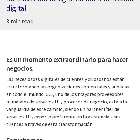
digital
3 min read
Es un momento extraordinario para hacer
negocios.
Las necesidades digitales de clientes y ciudadanos están
transformando las organizaciones comerciales y públicas
en todo el mundo. CGI, uno de los mayores proveedores
mundiales de servicios IT y procesos de negocio, está a la
vanguardia de este cambio, siendo un partner líder de
servicios IT y experto preferente en la asistencia a sus
clientes a través de esta transformación.