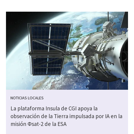
NOTICIAS LOCALES
La plataforma Insula de CGI apoya la
observación de la Tierra impulsada por IA en la
misión Φsat-2 de la ESA