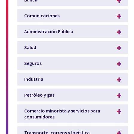
Comunicaciones
Administración Pública
Salud
Seguros
Industria
Petróleo y gas
Comercio minorista y servicios para
consumidores
Transporte, correos y logística