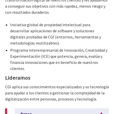
transformación digital de nuestros clientes y les ayudamos
a conseguir sus objetivos con más rapidez, menos riesgo y
con resultados duraderos.
Iniciativa global de propiedad intelectual para
desarrollar aplicaciones de software y soluciones
digitales probadas de CGI (entornos, herramientas y
metodologías reutilizables).
Programa interempresarial de Innovación, Creatividad y
Experimentación (ICE) que potencia, genera, evalúa y
financia innovaciones que en beneficio de nuestros
clientes.
Lideramos
CGI aplica sus conocimientos especializados y su tecnología
para ayudar a los clientes a gestionar la complejidad de la
digitalización entre personas, procesos y tecnología.
Banca