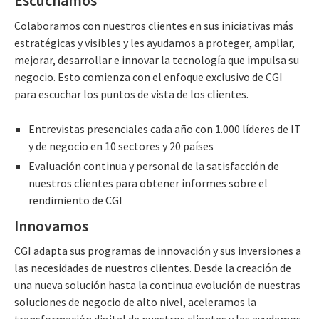
Escuchamos
Colaboramos con nuestros clientes en sus iniciativas más
estratégicas y visibles y les ayudamos a proteger, ampliar,
mejorar, desarrollar e innovar la tecnología que impulsa su
negocio. Esto comienza con el enfoque exclusivo de CGI
para escuchar los puntos de vista de los clientes.
Entrevistas presenciales cada año con 1.000 líderes de IT
y de negocio en 10 sectores y 20 países
Evaluación continua y personal de la satisfacción de
nuestros clientes para obtener informes sobre el
rendimiento de CGI
Innovamos
CGI adapta sus programas de innovación y sus inversiones a
las necesidades de nuestros clientes. Desde la creación de
una nueva solución hasta la continua evolución de nuestras
soluciones de negocio de alto nivel, aceleramos la