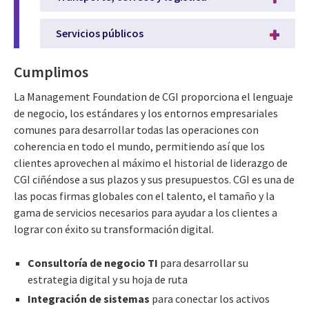
Servicios públicos
Cumplimos
La Management Foundation de CGI proporciona el lenguaje
de negocio, los estándares y los entornos empresariales
comunes para desarrollar todas las operaciones con
coherencia en todo el mundo, permitiendo así que los
clientes aprovechen al máximo el historial de liderazgo de
CGI ciñéndose a sus plazos y sus presupuestos. CGI es una de
las pocas firmas globales con el talento, el tamaño y la
gama de servicios necesarios para ayudar a los clientes a
lograr con éxito su transformación digital.
Consultoría de negocio TI
para desarrollar su
estrategia digital y su hoja de ruta
Integración de sistemas
para conectar los activos