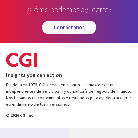
¿Cómo podemos ayudarte?
contáctanos
Insights you can act on
Fundada en 1976, CGI se encuentra entre las mayores firmas
independientes de servicios TI y consultoría de negocio del mundo.
Nos basamos en conocimientos y resultados para ayudar a acelerar
el rendimiento de tus inversiones.
© 2026 CGI Inc.