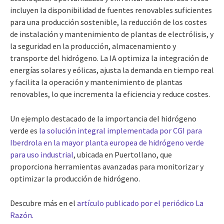
incluyen la disponibilidad de fuentes renovables suficientes
para una producción sostenible, la reducción de los costes
de instalación y mantenimiento de plantas de electrólisis, y
la seguridad en la producción, almacenamiento y
transporte del hidrógeno. La IA optimiza la integración de
energías solares y eólicas, ajusta la demanda en tiempo real
y facilita la operación y mantenimiento de plantas
renovables, lo que incrementa la eficiencia y reduce costes.
Un ejemplo destacado de la importancia del hidrógeno
verde es
la solución integral implementada por CGI para
Iberdrola en la mayor planta europea de hidrógeno verde
para uso industrial
, ubicada en Puertollano, que
proporciona herramientas avanzadas para monitorizar y
optimizar la producción de hidrógeno.
Descubre más en el
artículo publicado por el periódico La
Razón.