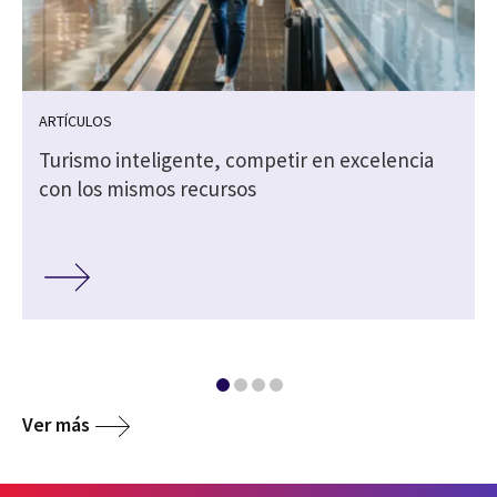
ARTÍCULOS
Turismo inteligente, competir en excelencia
con los mismos recursos
Ver más