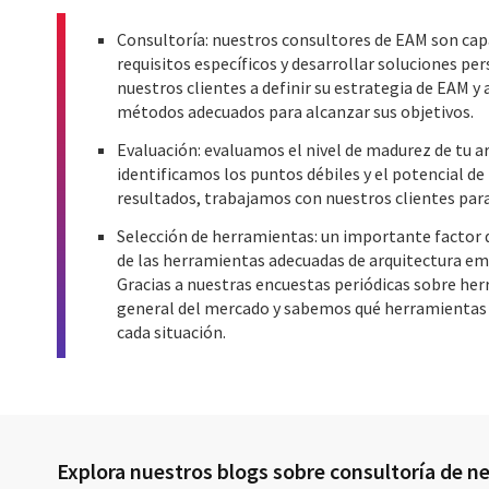
Consultoría: nuestros consultores de EAM son ca
requisitos específicos y desarrollar soluciones p
nuestros clientes a definir su estrategia de EAM y 
métodos adecuados para alcanzar sus objetivos.
Evaluación: evaluamos el nivel de madurez de tu a
identificamos los puntos débiles y el potencial d
resultados, trabajamos con nuestros clientes para
Selección de herramientas: un importante factor de
de las herramientas adecuadas de arquitectura em
Gracias a nuestras encuestas periódicas sobre he
general del mercado y sabemos qué herramientas 
cada situación.
Explora nuestros blogs sobre consultoría de n