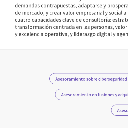
demandas contrapuestas, adaptarse y prosperar
de mercado, y crear valor empresarial y social a
cuatro capacidades clave de consultoría: estrat
transformación centrada en las personas, valor
y excelencia operativa, y liderazgo digital y age
Asesoramiento sobre ciberseguridad
Asesoramiento en fusiones y adqui
Aseso