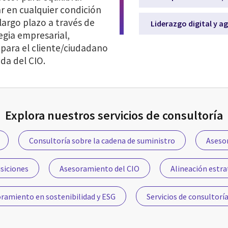
 en cualquier condición
 largo plazo a través de
Liderazgo digital y a
egia empresarial,
 para el cliente/ciudadano
nda del CIO.
Explora nuestros servicios de consultoría
Consultoría sobre la cadena de suministro
Asesor
siciones
Asesoramiento del CIO
Alineación estra
ramiento en sostenibilidad y ESG
Servicios de consultoría