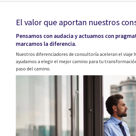
El valor que aportan nuestros con
Pensamos con audacia y actuamos con pragmat
marcamos la diferencia.
Nuestros diferenciadores de consultoría aceleran el viaje 
ayudamos a elegir el mejor camino para tu transformació
paso del camino.