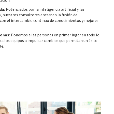
ación.
da:
Potenciados por la inteligencia artificial y las
 nuestros consultores encarnan la fusión de
con el intercambio continuo de conocimientos y mejores
sonas:
Ponemos a las personas en primer lugar en todo lo
a los equipos a impulsar cambios que permitan un éxito
le.