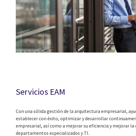
Servicios EAM
Con una sólida gestión de la arquitectura empresarial, ay
establecer con éxito, optimizar y desarrollar continuamen
empresarial, así como a mejorar su eficiencia y mejorar la
departamentos especializados y TI.