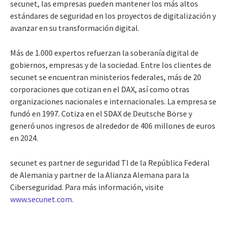
secunet, las empresas pueden mantener los más altos
estándares de seguridad en los proyectos de digitalización y
avanzar en su transformación digital.
Más de 1.000 expertos refuerzan la soberanía digital de
gobiernos, empresas y de la sociedad. Entre los clientes de
secunet se encuentran ministerios federales, más de 20
corporaciones que cotizan en el DAX, así como otras
organizaciones nacionales e internacionales. La empresa se
fundó en 1997. Cotiza en el SDAX de Deutsche Börse y
generó unos ingresos de alrededor de 406 millones de euros
en 2024.
secunet es partner de seguridad TI de la República Federal
de Alemania y partner de la Alianza Alemana para la
Ciberseguridad. Para más información, visite
www.secunet.com.