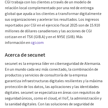
CGI trabaja con los clientes a través de un modelo de
relación local complementado por una red de entrega
global que ayuda a los clientes a transformar digitalmente
sus organizaciones y acelerar los resultados. Los ingresos
reportados por CGI en el ejercicio fiscal 2025 son de 15.910
millones de dólares canadienses y las acciones de CGI
cotizan en el TSX (GIB.A) y en el NYSE (GIB). Más
información en
cgi.com
Acerca de secunet
secunet es la empresa líder en ciberseguridad de Alemania.
En un mundo cada vez más conectado, la combinación de
productos y servicios de consultoría de la empresa
garantiza infraestructuras digitales resilientes y la máxima
protección de los datos, las aplicaciones y las identidades
digitales. secunet se especializa en áreas con requisitos de
seguridad únicos, como el cloud, el IIoT, la administración y
la sanidad digitales. Con las soluciones de seguridad de