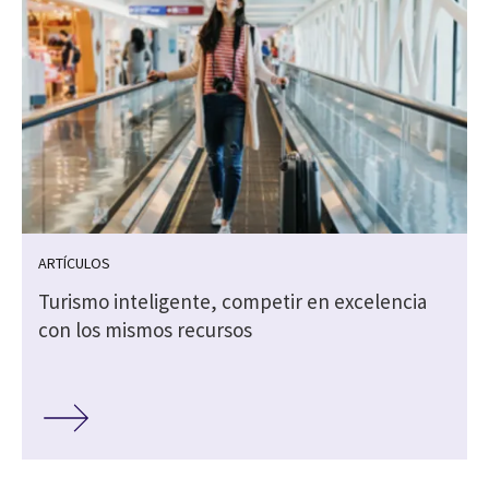
ARTÍCULOS
Turismo inteligente, competir en excelencia
con los mismos recursos