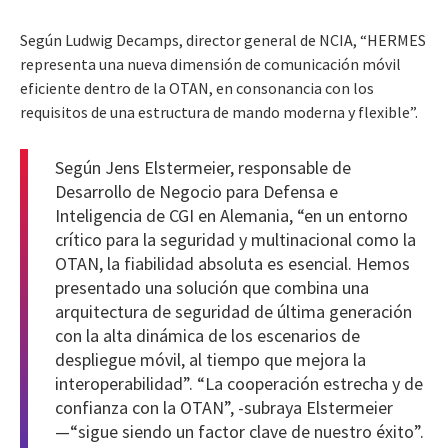
Según Ludwig Decamps, director general de NCIA, “HERMES
representa una nueva dimensión de comunicación móvil
eficiente dentro de la OTAN, en consonancia con los
requisitos de una estructura de mando moderna y flexible”.
Según Jens Elstermeier, responsable de
Desarrollo de Negocio para Defensa e
Inteligencia de CGI en Alemania, “en un entorno
crítico para la seguridad y multinacional como la
OTAN, la fiabilidad absoluta es esencial. Hemos
presentado una solución que combina una
arquitectura de seguridad de última generación
con la alta dinámica de los escenarios de
despliegue móvil, al tiempo que mejora la
interoperabilidad”. “La cooperación estrecha y de
confianza con la OTAN”, -subraya Elstermeier
—“sigue siendo un factor clave de nuestro éxito”.