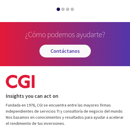
¿Cómo podemos ayudarte?
contáctanos
Insights you can act on
Fundada en 1976, CGI se encuentra entre las mayores firmas
independientes de servicios TI y consultoría de negocio del mundo.
Nos basamos en conocimientos y resultados para ayudar a acelerar
el rendimiento de tus inversiones.