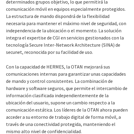
determinados grupos objetivo, lo que permitirá la
comunicación móvil en equipos especialmente protegidos.
La estructura de mando dispondrá de la flexibilidad
necesaria para mantener el máximo nivel de seguridad, con
independencia de la ubicación o el momento. La solución
integra el expertise de CGI en servicios gestionados con la
tecnología Secure Inter-Network Architecture (SINA) de
secunet, reconocida por su facilidad de uso.
Con la capacidad de HERMES, la OTAN mejorará sus
comunicaciones internas para garantizar unas capacidades
de mando y control consistentes. La combinación de
hardware y software seguros, que permite el intercambio de
información clasificada independientemente de la
ubicación del usuario, supone un cambio respecto a la
comunicación estática. Los líderes de la OTAN ahora pueden
acceder a su entorno de trabajo digital de forma móvil, a
través de una conectividad protegida, manteniendo el
mismo alto nivel de confidencialidad.