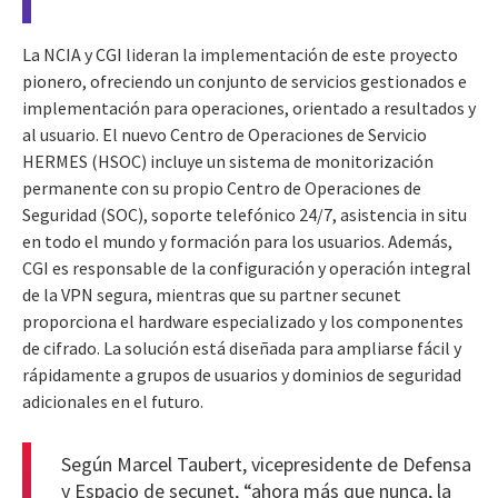
La NCIA y CGI lideran la implementación de este proyecto
pionero, ofreciendo un conjunto de servicios gestionados e
implementación para operaciones, orientado a resultados y
al usuario. El nuevo Centro de Operaciones de Servicio
HERMES (HSOC) incluye un sistema de monitorización
permanente con su propio Centro de Operaciones de
Seguridad (SOC), soporte telefónico 24/7, asistencia in situ
en todo el mundo y formación para los usuarios. Además,
CGI es responsable de la configuración y operación integral
de la VPN segura, mientras que su partner secunet
proporciona el hardware especializado y los componentes
de cifrado. La solución está diseñada para ampliarse fácil y
rápidamente a grupos de usuarios y dominios de seguridad
adicionales en el futuro.
Según Marcel Taubert, vicepresidente de Defensa
y Espacio de secunet, “ahora más que nunca, la