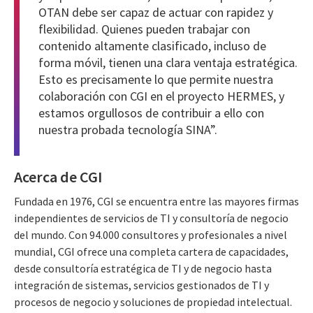
OTAN debe ser capaz de actuar con rapidez y
flexibilidad. Quienes pueden trabajar con
contenido altamente clasificado, incluso de
forma móvil, tienen una clara ventaja estratégica.
Esto es precisamente lo que permite nuestra
colaboración con CGI en el proyecto HERMES, y
estamos orgullosos de contribuir a ello con
nuestra probada tecnología SINA”.
Acerca de CGI
Fundada en 1976, CGI se encuentra entre las mayores firmas
independientes de servicios de TI y consultoría de negocio
del mundo. Con 94.000 consultores y profesionales a nivel
mundial, CGI ofrece una completa cartera de capacidades,
desde consultoría estratégica de TI y de negocio hasta
integración de sistemas, servicios gestionados de TI y
procesos de negocio y soluciones de propiedad intelectual.