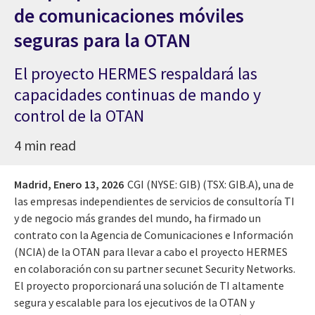
de comunicaciones móviles
seguras para la OTAN
El proyecto HERMES respaldará las
capacidades continuas de mando y
control de la OTAN
4 min read
Madrid,
Enero 13, 2026
CGI (NYSE: GIB) (TSX: GIB.A), una de
las empresas independientes de servicios de consultoría TI
y de negocio más grandes del mundo, ha firmado un
contrato con la Agencia de Comunicaciones e Información
(NCIA) de la OTAN para llevar a cabo el proyecto HERMES
en colaboración con su partner secunet Security Networks.
El proyecto proporcionará una solución de TI altamente
segura y escalable para los ejecutivos de la OTAN y