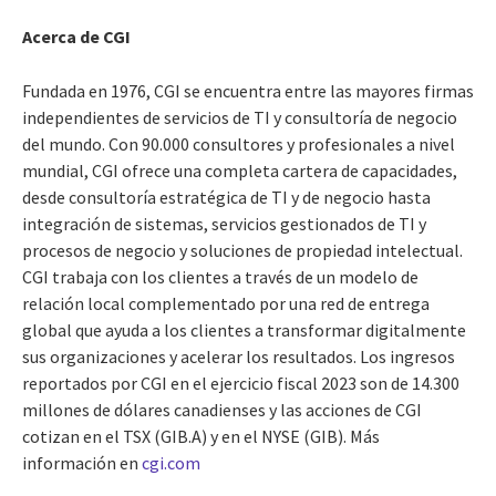
Acerca de CGI
Fundada en 1976, CGI se encuentra entre las mayores firmas
independientes de servicios de TI y consultoría de negocio
del mundo. Con 90.000 consultores y profesionales a nivel
mundial, CGI ofrece una completa cartera de capacidades,
desde consultoría estratégica de TI y de negocio hasta
integración de sistemas, servicios gestionados de TI y
procesos de negocio y soluciones de propiedad intelectual.
CGI trabaja con los clientes a través de un modelo de
relación local complementado por una red de entrega
global que ayuda a los clientes a transformar digitalmente
sus organizaciones y acelerar los resultados. Los ingresos
reportados por CGI en el ejercicio fiscal 2023 son de 14.300
millones de dólares canadienses y las acciones de CGI
cotizan en el TSX (GIB.A) y en el NYSE (GIB). Más
información en
cgi.com