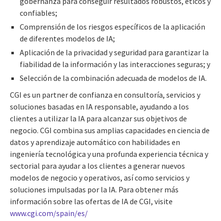
gobernanza para conseguir resultados robustos, éticos y
confiables;
Comprensión de los riesgos específicos de la aplicación
de diferentes modelos de IA;
Aplicación de la privacidad y seguridad para garantizar la
fiabilidad de la información y las interacciones seguras; y
Selección de la combinación adecuada de modelos de IA.
CGI es un partner de confianza en consultoría, servicios y
soluciones basadas en IA responsable, ayudando a los
clientes a utilizar la IA para alcanzar sus objetivos de
negocio. CGI combina sus amplias capacidades en ciencia de
datos y aprendizaje automático con habilidades en
ingeniería tecnológica y una profunda experiencia técnica y
sectorial para ayudar a los clientes a generar nuevos
modelos de negocio y operativos, así como servicios y
soluciones impulsadas por la IA. Para obtener más
información sobre las ofertas de IA de CGI, visite
www.cgi.com/spain/es/