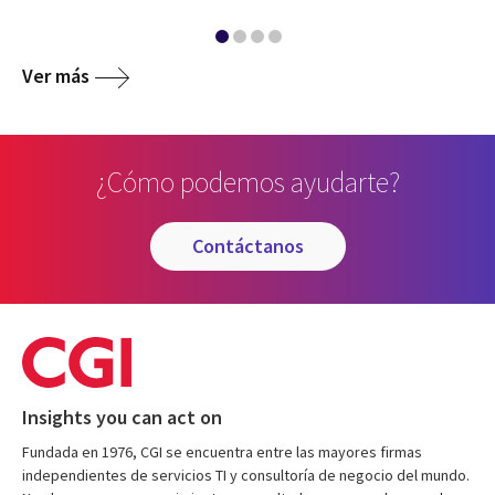
Ver más
¿Cómo podemos ayudarte?
contáctanos
Insights you can act on
Fundada en 1976, CGI se encuentra entre las mayores firmas
independientes de servicios TI y consultoría de negocio del mundo.