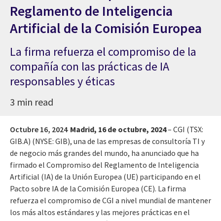
Reglamento de Inteligencia
Artificial de la Comisión Europea
La firma refuerza el compromiso de la
compañía con las prácticas de IA
responsables y éticas
3 min read
Octubre 16, 2024
Madrid, 16 de octubre, 2024
– CGI (TSX:
GIB.A) (NYSE: GIB), una de las empresas de consultoría TI y
de negocio más grandes del mundo, ha anunciado que ha
firmado el Compromiso del Reglamento de Inteligencia
Artificial (IA) de la Unión Europea (UE) participando en el
Pacto sobre IA de la Comisión Europea (CE). La firma
refuerza el compromiso de CGI a nivel mundial de mantener
los más altos estándares y las mejores prácticas en el