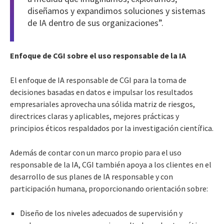
diseñamos y expandimos soluciones y sistemas
de IA dentro de sus organizaciones”.
Enfoque de CGI sobre el uso responsable de la IA
El enfoque de IA responsable de CGI para la toma de
decisiones basadas en datos e impulsar los resultados
empresariales aprovecha una sólida matriz de riesgos,
directrices claras y aplicables, mejores prácticas y
principios éticos respaldados por la investigación científica.
Además de contar con un marco propio para el uso
responsable de la IA, CGI también apoya a los clientes en el
desarrollo de sus planes de IA responsable y con
participación humana, proporcionando orientación sobre:
Diseño de los niveles adecuados de supervisión y