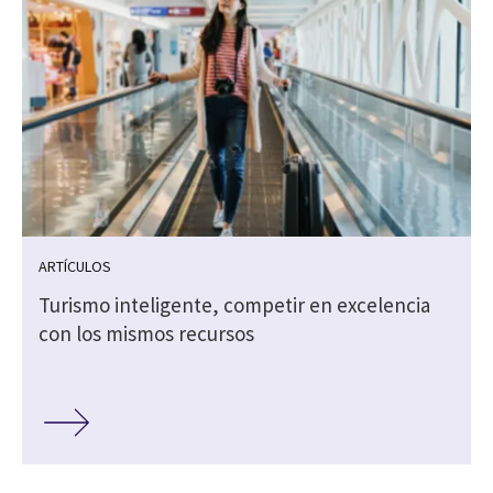
ARTÍCULOS
Turismo inteligente, competir en excelencia
s
con los mismos recursos