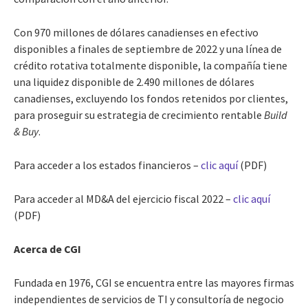
Con 970 millones de dólares canadienses en efectivo
disponibles a finales de septiembre de 2022 y una línea de
crédito rotativa totalmente disponible, la compañía tiene
una liquidez disponible de 2.490 millones de dólares
canadienses, excluyendo los fondos retenidos por clientes,
para proseguir su estrategia de crecimiento rentable
Build
& Buy
.
Para acceder a los estados financieros –
clic aquí
(PDF)
Para acceder al MD&A del ejercicio fiscal 2022 –
clic aquí
(PDF)
Acerca de CGI
Fundada en 1976, CGI se encuentra entre las mayores firmas
independientes de servicios de TI y consultoría de negocio