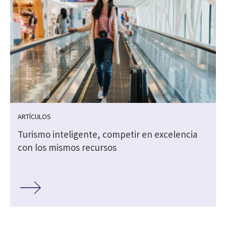
ARTÍCULOS
Turismo inteligente, competir en excelencia
s
con los mismos recursos