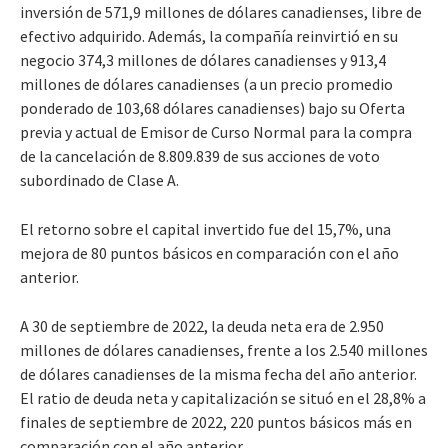
inversión de 571,9 millones de dólares canadienses, libre de
efectivo adquirido. Además, la compañía reinvirtió en su
negocio 374,3 millones de dólares canadienses y 913,4
millones de dólares canadienses (a un precio promedio
ponderado de 103,68 dólares canadienses) bajo su Oferta
previa y actual de Emisor de Curso Normal para la compra
de la cancelación de 8.809.839 de sus acciones de voto
subordinado de Clase A.
El retorno sobre el capital invertido fue del 15,7%, una
mejora de 80 puntos básicos en comparación con el año
anterior.
A 30 de septiembre de 2022, la deuda neta era de 2.950
millones de dólares canadienses, frente a los 2.540 millones
de dólares canadienses de la misma fecha del año anterior.
El ratio de deuda neta y capitalización se situó en el 28,8% a
finales de septiembre de 2022, 220 puntos básicos más en
comparación con el año anterior.