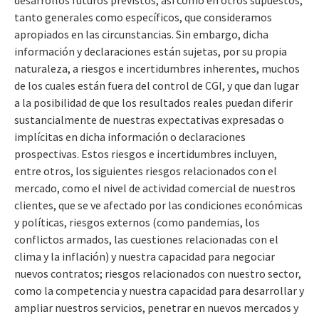
tanto generales como específicos, que consideramos
apropiados en las circunstancias. Sin embargo, dicha
información y declaraciones están sujetas, por su propia
naturaleza, a riesgos e incertidumbres inherentes, muchos
de los cuales están fuera del control de CGI, y que dan lugar
a la posibilidad de que los resultados reales puedan diferir
sustancialmente de nuestras expectativas expresadas o
implícitas en dicha información o declaraciones
prospectivas. Estos riesgos e incertidumbres incluyen,
entre otros, los siguientes riesgos relacionados con el
mercado, como el nivel de actividad comercial de nuestros
clientes, que se ve afectado por las condiciones económicas
y políticas, riesgos externos (como pandemias, los
conflictos armados, las cuestiones relacionadas con el
clima y la inflación) y nuestra capacidad para negociar
nuevos contratos; riesgos relacionados con nuestro sector,
como la competencia y nuestra capacidad para desarrollar y
ampliar nuestros servicios, penetrar en nuevos mercados y