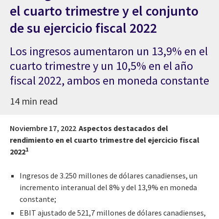
el cuarto trimestre y el conjunto
de su ejercicio fiscal 2022
Los ingresos aumentaron un 13,9% en el
cuarto trimestre y un 10,5% en el año
fiscal 2022, ambos en moneda constante
14 min read
Noviembre 17, 2022
Aspectos destacados del
rendimiento en el cuarto trimestre del ejercicio fiscal
1
2022
Ingresos de 3.250 millones de dólares canadienses, un
incremento interanual del 8% y del 13,9% en moneda
constante;
EBIT ajustado de 521,7 millones de dólares canadienses,