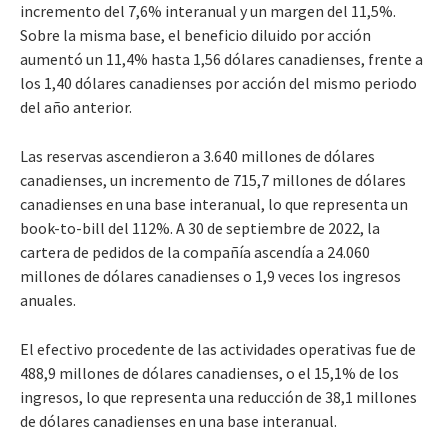
incremento del 7,6% interanual y un margen del 11,5%.
Sobre la misma base, el beneficio diluido por acción
aumentó un 11,4% hasta 1,56 dólares canadienses, frente a
los 1,40 dólares canadienses por acción del mismo periodo
del año anterior.
Las reservas ascendieron a 3.640 millones de dólares
canadienses, un incremento de 715,7 millones de dólares
canadienses en una base interanual, lo que representa un
book-to-bill del 112%. A 30 de septiembre de 2022, la
cartera de pedidos de la compañía ascendía a 24.060
millones de dólares canadienses o 1,9 veces los ingresos
anuales.
El efectivo procedente de las actividades operativas fue de
488,9 millones de dólares canadienses, o el 15,1% de los
ingresos, lo que representa una reducción de 38,1 millones
de dólares canadienses en una base interanual.