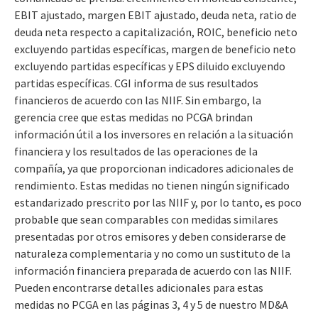
EBIT ajustado, margen EBIT ajustado, deuda neta, ratio de
deuda neta respecto a capitalización, ROIC, beneficio neto
excluyendo partidas específicas, margen de beneficio neto
excluyendo partidas específicas y EPS diluido excluyendo
partidas específicas. CGI informa de sus resultados
financieros de acuerdo con las NIIF. Sin embargo, la
gerencia cree que estas medidas no PCGA brindan
información útil a los inversores en relación a la situación
financiera y los resultados de las operaciones de la
compañía, ya que proporcionan indicadores adicionales de
rendimiento. Estas medidas no tienen ningún significado
estandarizado prescrito por las NIIF y, por lo tanto, es poco
probable que sean comparables con medidas similares
presentadas por otros emisores y deben considerarse de
naturaleza complementaria y no como un sustituto de la
información financiera preparada de acuerdo con las NIIF.
Pueden encontrarse detalles adicionales para estas
medidas no PCGA en las páginas 3, 4 y 5 de nuestro MD&A