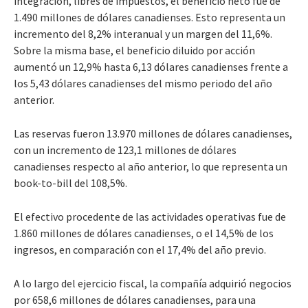
integración, libres de impuestos, el beneficio neto fue de
1.490 millones de dólares canadienses. Esto representa un
incremento del 8,2% interanual y un margen del 11,6%.
Sobre la misma base, el beneficio diluido por acción
aumentó un 12,9% hasta 6,13 dólares canadienses frente a
los 5,43 dólares canadienses del mismo periodo del año
anterior.
Las reservas fueron 13.970 millones de dólares canadienses,
con un incremento de 123,1 millones de dólares
canadienses respecto al año anterior, lo que representa un
book-to-bill del 108,5%.
El efectivo procedente de las actividades operativas fue de
1.860 millones de dólares canadienses, o el 14,5% de los
ingresos, en comparación con el 17,4% del año previo.
A lo largo del ejercicio fiscal, la compañía adquirió negocios
por 658,6 millones de dólares canadienses, para una