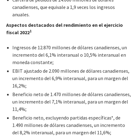
canadienses, que equivale a 1,9 veces los ingresos
anuales.
Aspectos destacados del rendimiento en el ejercicio
1
fiscal 2022
Ingresos de 12.870 millones de dólares canadienses, un
incremento del 6,1% interanual o 10,5% interanual en
moneda constante;
EBIT ajustado de 2.090 millones de dólares canadienses,
un incremento del 6,9% interanual, para un margen del
16,2%;
Beneficio neto de 1.470 millones de dólares canadienses,
un incremento del 7,1% interanual, para un margen del
11,4%;
Beneficio neto, excluyendo partidas específicas*, de
1.490 millones de dólares canadienses, un incremento
del 8,2% interanual, para un margen del 11,6%;