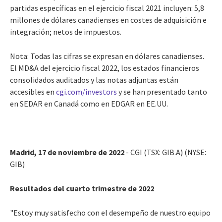
partidas específicas en el ejercicio fiscal 2021 incluyen: 5,8
millones de dólares canadienses en costes de adquisición e
integración; netos de impuestos.
Nota: Todas las cifras se expresan en dólares canadienses.
El MD&A del ejercicio fiscal 2022, los estados financieros
consolidados auditados y las notas adjuntas están
accesibles en
cgi.com/investors
y se han presentado tanto
en SEDAR en Canadá como en EDGAR en EE.UU.
Madrid, 17 de noviembre de 2022
- CGI (TSX: GIB.A) (NYSE:
GIB)
Resultados del cuarto trimestre de 2022
"Estoy muy satisfecho con el desempeño de nuestro equipo