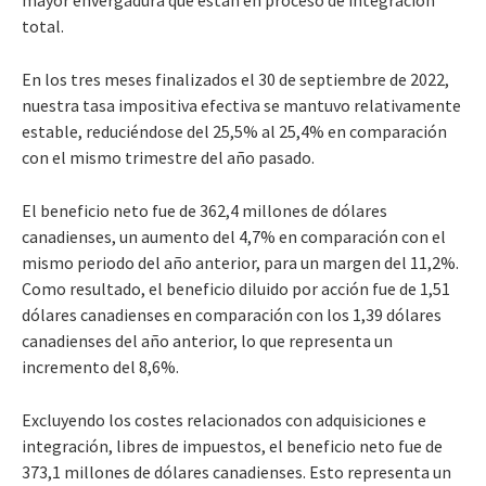
total.
En los tres meses finalizados el 30 de septiembre de 2022,
nuestra tasa impositiva efectiva se mantuvo relativamente
estable, reduciéndose del 25,5% al 25,4% en comparación
con el mismo trimestre del año pasado.
El beneficio neto fue de 362,4 millones de dólares
canadienses, un aumento del 4,7% en comparación con el
mismo periodo del año anterior, para un margen del 11,2%.
Como resultado, el beneficio diluido por acción fue de 1,51
dólares canadienses en comparación con los 1,39 dólares
canadienses del año anterior, lo que representa un
incremento del 8,6%.
Excluyendo los costes relacionados con adquisiciones e
integración, libres de impuestos, el beneficio neto fue de
373,1 millones de dólares canadienses. Esto representa un