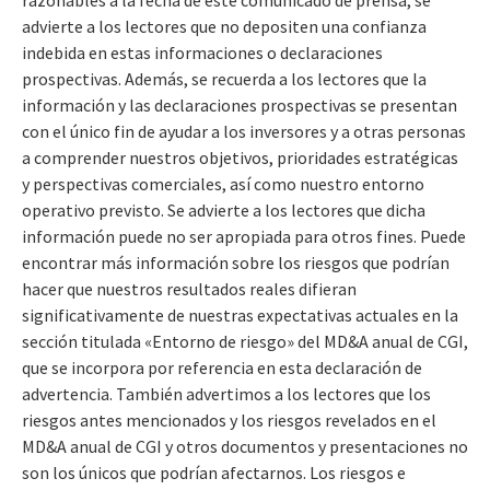
advierte a los lectores que no depositen una confianza
indebida en estas informaciones o declaraciones
prospectivas. Además, se recuerda a los lectores que la
información y las declaraciones prospectivas se presentan
con el único fin de ayudar a los inversores y a otras personas
a comprender nuestros objetivos, prioridades estratégicas
y perspectivas comerciales, así como nuestro entorno
operativo previsto. Se advierte a los lectores que dicha
información puede no ser apropiada para otros fines. Puede
encontrar más información sobre los riesgos que podrían
hacer que nuestros resultados reales difieran
significativamente de nuestras expectativas actuales en la
sección titulada «Entorno de riesgo» del MD&A anual de CGI,
que se incorpora por referencia en esta declaración de
advertencia. También advertimos a los lectores que los
riesgos antes mencionados y los riesgos revelados en el
MD&A anual de CGI y otros documentos y presentaciones no
son los únicos que podrían afectarnos. Los riesgos e