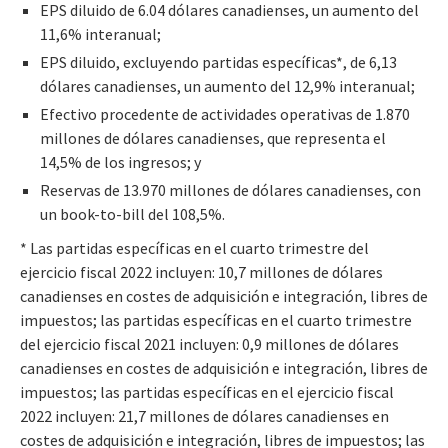
EPS diluido de 6.04 dólares canadienses, un aumento del
11,6% interanual;
EPS diluido, excluyendo partidas específicas*, de 6,13
dólares canadienses, un aumento del 12,9% interanual;
Efectivo procedente de actividades operativas de 1.870
millones de dólares canadienses, que representa el
14,5% de los ingresos; y
Reservas de 13.970 millones de dólares canadienses, con
un book-to-bill del 108,5%.
* Las partidas específicas en el cuarto trimestre del
ejercicio fiscal 2022 incluyen:
10,7
millones de dólares
canadienses en costes de adquisición e integración, libres de
impuestos; las partidas específicas en el cuarto trimestre
del ejercicio fiscal 2021 incluyen: 0,9 millones de dólares
canadienses en costes de adquisición e integración, libres de
impuestos; las partidas específicas en el ejercicio fiscal
2022 incluyen:
21,7
millones de dólares canadienses en
costes de adquisición e integración, libres de impuestos; las