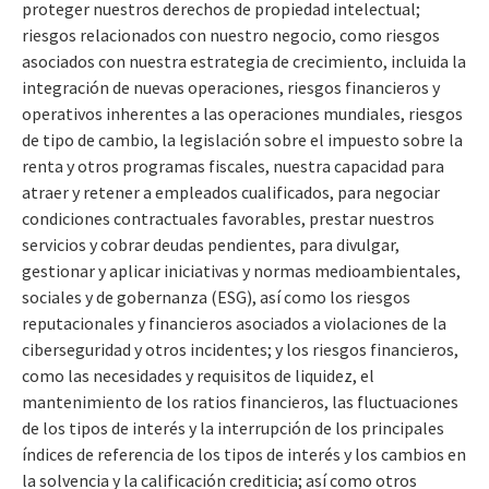
proteger nuestros derechos de propiedad intelectual;
riesgos relacionados con nuestro negocio, como riesgos
asociados con nuestra estrategia de crecimiento, incluida la
integración de nuevas operaciones, riesgos financieros y
operativos inherentes a las operaciones mundiales, riesgos
de tipo de cambio, la legislación sobre el impuesto sobre la
renta y otros programas fiscales, nuestra capacidad para
atraer y retener a empleados cualificados, para negociar
condiciones contractuales favorables, prestar nuestros
servicios y cobrar deudas pendientes, para divulgar,
gestionar y aplicar iniciativas y normas medioambientales,
sociales y de gobernanza (ESG), así como los riesgos
reputacionales y financieros asociados a violaciones de la
ciberseguridad y otros incidentes; y los riesgos financieros,
como las necesidades y requisitos de liquidez, el
mantenimiento de los ratios financieros, las fluctuaciones
de los tipos de interés y la interrupción de los principales
índices de referencia de los tipos de interés y los cambios en
la solvencia y la calificación crediticia; así como otros