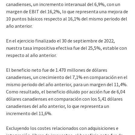
canadienses, un incremento interanual del 6,9%, con un
margen de EBIT del 16,2%, lo que representa una mejora de
10 puntos básicos respecto al 16,1% del mismo periodo del
año anterior.
En el ejercicio finalizado el 30 de septiembre de 2022,
nuestra tasa impositiva efectiva fue del 25,5%, estable con
respecto al año anterior.
El beneficio neto fue de 1.470 millones de dólares
canadienses, un crecimiento del 7,1% en comparación en el
mismo periodo del año anterior, para un margen del 11,4%.
Como resultado, el beneficio diluido por acción fue de 6,04
dólares canadienses en comparación con los 5,41 dólares
canadienses del año anterior, lo que representa un
incremento del 11,6%.
Excluyendo los costes relacionados con adquisiciones e