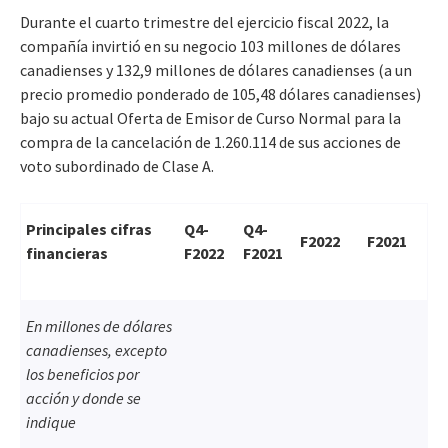
Durante el cuarto trimestre del ejercicio fiscal 2022, la
compañía invirtió en su negocio 103 millones de dólares
canadienses y 132,9 millones de dólares canadienses (a un
precio promedio ponderado de 105,48 dólares canadienses)
bajo su actual Oferta de Emisor de Curso Normal para la
compra de la cancelación de 1.260.114 de sus acciones de
voto subordinado de Clase A.
Principales cifras
Q4-
Q4-
F2022
F2021
financieras
F2022
F2021
En millones de dólares
canadienses, excepto
los beneficios por
acción y donde se
indique