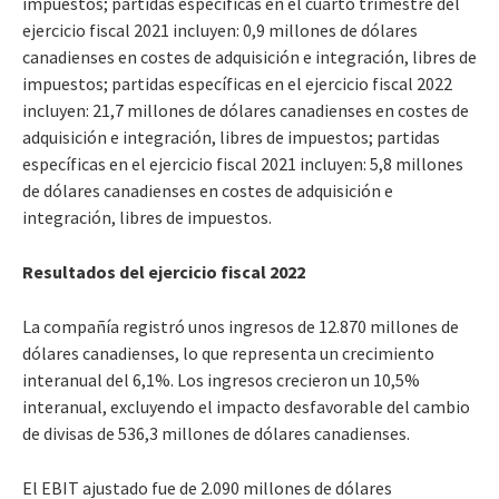
impuestos; partidas específicas en el cuarto trimestre del
ejercicio fiscal 2021 incluyen: 0,9 millones de dólares
canadienses en costes de adquisición e integración, libres de
impuestos; partidas específicas en el ejercicio fiscal 2022
incluyen:
21,7
millones de dólares canadienses en costes de
adquisición e integración, libres de impuestos; partidas
específicas en el ejercicio fiscal 2021 incluyen: 5,8 millones
de dólares canadienses en costes de adquisición e
integración, libres de impuestos.
Resultados del ejercicio fiscal 2022
La compañía registró unos ingresos de 12.870 millones de
dólares canadienses, lo que representa un crecimiento
interanual del 6,1%. Los ingresos crecieron un 10,5%
interanual, excluyendo el impacto desfavorable del cambio
de divisas de 536,3 millones de dólares canadienses.
El EBIT ajustado fue de 2.090 millones de dólares