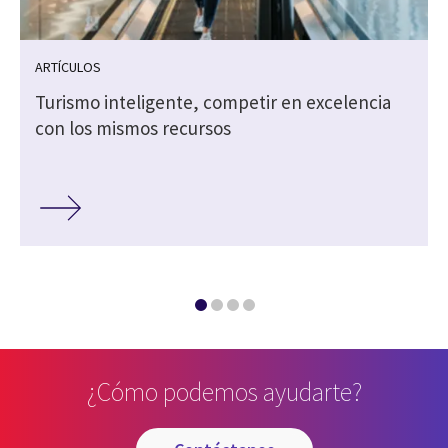
ARTÍCULOS
Turismo inteligente, competir en excelencia
s
con los mismos recursos
¿Cómo podemos ayudarte?