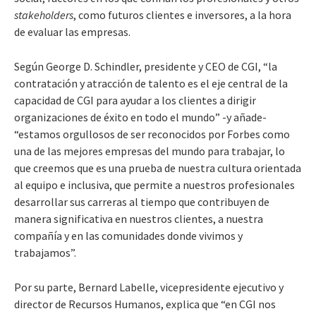
stakeholders
, como futuros clientes e inversores, a la hora
de evaluar las empresas.
Según George D. Schindler, presidente y CEO de CGI, “la
contratación y atracción de talento es
el eje central de la
capacidad de CGI para ayudar a los clientes a dirigir
organizaciones de éxito en todo el mundo”
-y añade-
“e
stamos orgullosos de ser reconocidos por Forbes como
una de las mejores empresas del mundo para trabajar, lo
que creemos que es una prueba de nuestra cultura orientada
al equipo e inclusiva, que permite a nuestros profesionales
desarrollar sus carreras al tiempo que contribuyen de
manera significativa en nuestros clientes, a nuestra
compañía y en las comunidades donde vivimos y
trabajamos”.
Por su parte, Bernard Labelle, vicepresidente ejecutivo y
director de Recursos Humanos, explica que
“en CGI nos