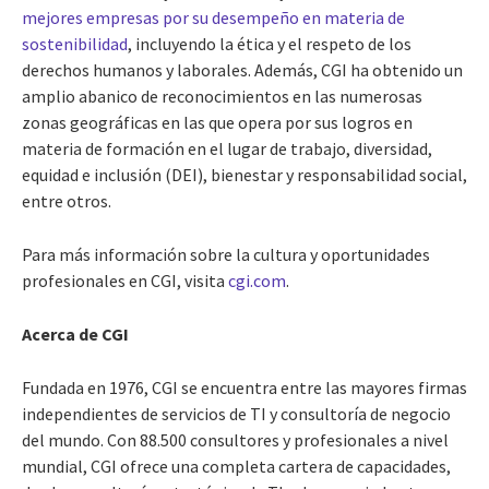
mejores empresas por su desempeño en materia de
sostenibilidad
, incluyendo la ética y el respeto de los
derechos humanos y laborales. Además, CGI ha obtenido un
amplio abanico de reconocimientos en las numerosas
zonas geográficas en las que opera por sus logros en
materia de formación en el lugar de trabajo, diversidad,
equidad e inclusión (DEI), bienestar y responsabilidad social,
entre otros.
Para más información sobre la cultura y oportunidades
profesionales en CGI, visita
cgi.com
.
Acerca de CGI
Fundada en 1976, CGI se encuentra entre las mayores firmas
independientes de servicios de TI y consultoría de negocio
del mundo. Con 88.500 consultores y profesionales a nivel
mundial, CGI ofrece una completa cartera de capacidades,