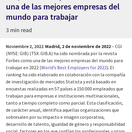
una de las mejores empresas del
mundo para trabajar
3 min read
Noviembre 2, 2022
Madrid, 2 de noviembre de 2022
– CGI
(NYSE: GIB) (TSX: GIB.A) ha sido nombrada por la revista
Forbes como una de las mejores empresas del mundo para
trabajar en 2022 (
World’s Best Employers for 2022
). El
ranking ha sido elaborado en colaboración con la compañía
de investigación de mercados Statista y está basado en
encuestas realizadas en 57 países a 150.000 empleados que
trabajan para empresas e instituciones multinacionales,
tanto a tiempo completo como parcial. Esta clasificación,
de carácter anual, identifica aquellas organizaciones que
sobresalen por su impacto e imagen corporativa,
desarrollo de talento, igualdad de género y responsabilidad
social, factores en los que confían los profesionales y otros