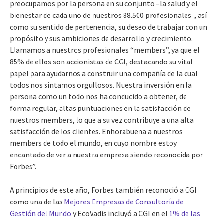
preocupamos por la persona en su conjunto –la salud y el
bienestar de cada uno de nuestros 88.500 profesionales-, así
como su sentido de pertenencia, su deseo de trabajar con un
propósito y sus ambiciones de desarrollo y crecimiento.
Llamamos a nuestros profesionales “members”, ya que el
85% de ellos son accionistas de CGI, destacando su vital
papel para ayudarnos a construir una compañía de la cual
todos nos sintamos orgullosos. Nuestra inversión en la
persona como un todo nos ha conducido a obtener, de
forma regular, altas puntuaciones en la satisfacción de
nuestros members, lo que a su vez contribuye a una alta
satisfacción de los clientes. Enhorabuena a nuestros
members de todo el mundo, en cuyo nombre estoy
encantado de ver a nuestra empresa siendo reconocida por
Forbes
”.
A principios de este año, Forbes también reconoció a CGI
como una de las
Mejores Empresas de Consultoría de
Gestión del Mundo
y EcoVadis incluyó a CGI en el
1% de las