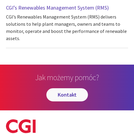
CGI’s Renewables Management System (RMS)
CGI’s Renewables Management System (RMS) delivers
solutions to help plant managers, owners and teams to
monitor, operate and boost the performance of renewable
assets.
Jak możemy pomóc?
kontakt