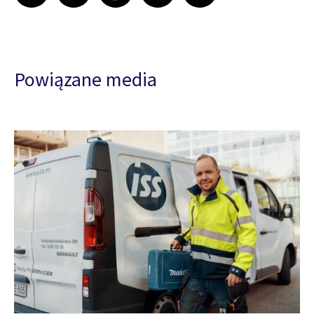
Powiązane media