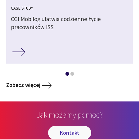
CASE STUDY
CGI Mobilog ułatwia codzienne życie
pracowników ISS
Zobacz więcej
Jak możemy pomóc?
kontakt