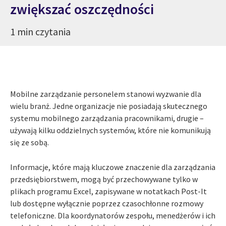
zwiększać oszczędności
1 min czytania
Mobilne zarządzanie personelem stanowi wyzwanie dla
wielu branż. Jedne organizacje nie posiadają skutecznego
systemu mobilnego zarządzania pracownikami, drugie –
używają kilku oddzielnych systemów, które nie komunikują
się ze sobą.
Informacje, które mają kluczowe znaczenie dla zarządzania
przedsiębiorstwem, mogą być przechowywane tylko w
plikach programu Excel, zapisywane w notatkach Post-It
lub dostępne wyłącznie poprzez czasochłonne rozmowy
telefoniczne. Dla koordynatorów zespołu, menedżerów i ich