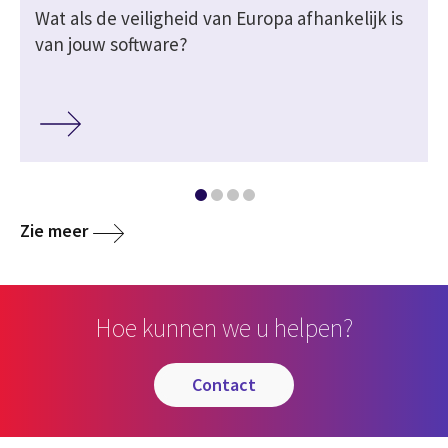
Wat als de veiligheid van Europa afhankelijk is
van jouw software?
Zie meer
Hoe kunnen we u helpen?
contact