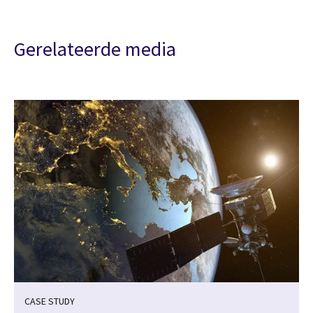
Gerelateerde media
CASE STUDY