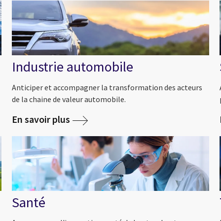
Industrie automobile
Anticiper et accompagner la transformation des acteurs
de la chaine de valeur automobile.
En savoir plus
Santé