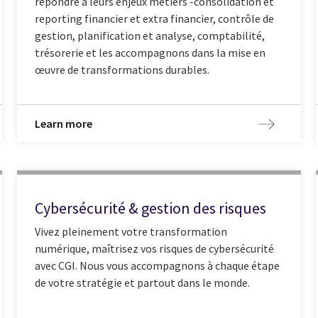
répondre à leurs enjeux métiers -consolidation et
reporting financier et extra financier, contrôle de
gestion, planification et analyse, comptabilité,
trésorerie et les accompagnons dans la mise en
œuvre de transformations durables.
Learn more
Cybersécurité & gestion des risques
Vivez pleinement votre transformation
numérique, maîtrisez vos risques de cybersécurité
avec CGI. Nous vous accompagnons à chaque étape
de votre stratégie et partout dans le monde.