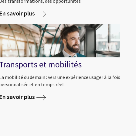
Des transformations, des opportunités
En savoir plus
Transports et mobilités
La mobilité du demain : vers une expérience usager à la fois
personnalisée et en temps réel.
En savoir plus