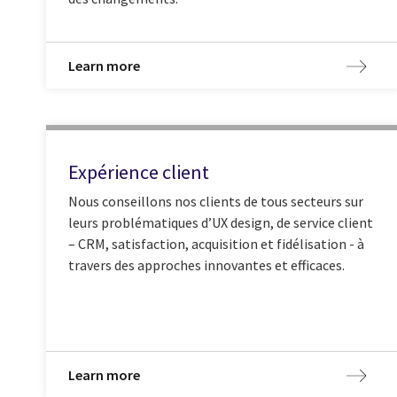
Learn more
Expérience client
Nous conseillons nos clients de tous secteurs sur
leurs problématiques d’UX design, de service client
– CRM, satisfaction, acquisition et fidélisation - à
travers des approches innovantes et efficaces.
Learn more