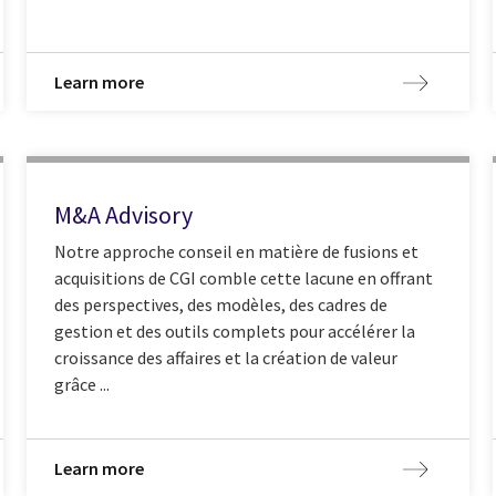
Learn more
M&A Advisory
Notre approche conseil en matière de fusions et
acquisitions de CGI comble cette lacune en offrant
des perspectives, des modèles, des cadres de
gestion et des outils complets pour accélérer la
croissance des affaires et la création de valeur
grâce ...
Learn more