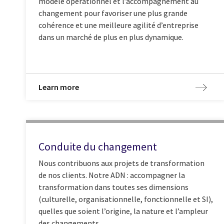
modèle opérationnel et l’accompagnement au
changement pour favoriser une plus grande
cohérence et une meilleure agilité d’entreprise
dans un marché de plus en plus dynamique.
Learn more
Conduite du changement
Nous contribuons aux projets de transformation
de nos clients. Notre ADN : accompagner la
transformation dans toutes ses dimensions
(culturelle, organisationnelle, fonctionnelle et SI),
quelles que soient l’origine, la nature et l’ampleur
des changements.