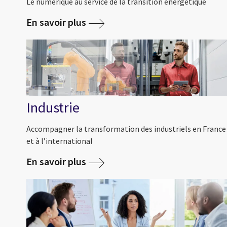
Le numérique au service de la transition énergétique
En savoir plus
Industrie
Accompagner la transformation des industriels en France
et à l’international
En savoir plus