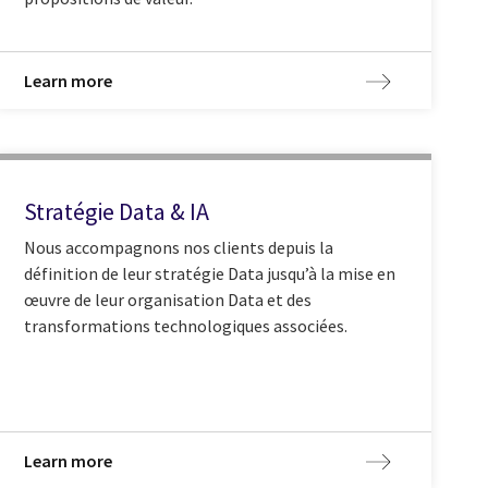
Learn more
Stratégie Data & IA
Nous accompagnons nos clients depuis la
définition de leur stratégie Data jusqu’à la mise en
œuvre de leur organisation Data et des
transformations technologiques associées.
Learn more