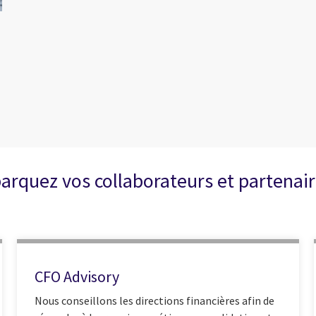
arquez vos collaborateurs et partenair
CFO Advisory
Nous conseillons les directions financières afin de