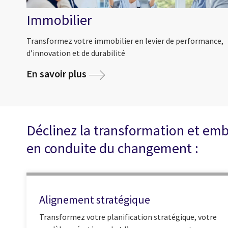
Immobilier
Transformez votre immobilier en levier de performance,
d’innovation et de durabilité
En savoir plus
Déclinez la transformation et emb
en conduite du changement :
Alignement stratégique
Transformez votre planification stratégique, votre