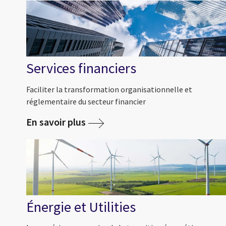
Services financiers
Faciliter la transformation organisationnelle et
réglementaire du secteur financier
En savoir plus
Énergie et Utilities