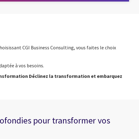
hoisissant CGI Business Consulting, vous faites le choix
adaptée à vos besoins.
transformation Déclinez la transformation et embarquez
profondies pour transformer vos