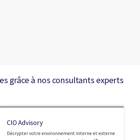
es grâce à nos consultants experts
CIO Advisory
Décrypter votre environnement interne et externe