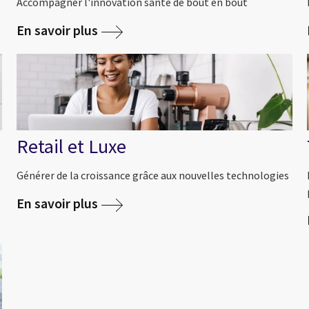
Accompagner l'innovation santé de bout en bout
En savoir plus
Retail et Luxe
Générer de la croissance grâce aux nouvelles technologies
En savoir plus