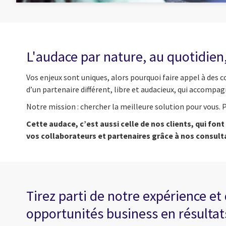
L'audace par nature, au quotidien,
Vos enjeux sont uniques, alors pourquoi faire appel à des 
d’un partenaire différent, libre et audacieux, qui accomp
Notre mission : chercher la meilleure solution pour vous. P
Cette audace, c’est aussi celle de nos clients, qui fo
vos collaborateurs et partenaires grâce à nos consul
Tirez parti de notre expérience e
opportunités business en résultat