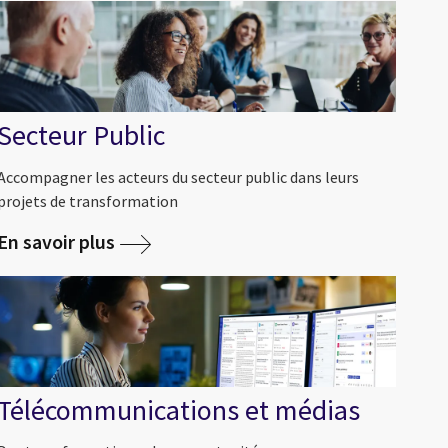
Secteur Public
Accompagner les acteurs du secteur public dans leurs
projets de transformation
En savoir plus
Télécommunications et médias