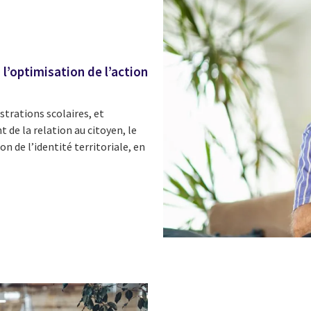
’optimisation de l’action
trations scolaires, et
 de la relation au citoyen, le
n de l’identité territoriale, en