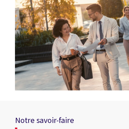
Notre savoir-faire