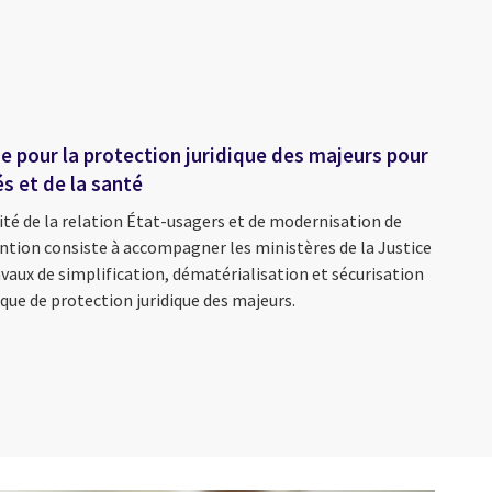
 pour la protection juridique des majeurs pour
és et de la santé
ité de la relation État-usagers et de modernisation de
ention consiste à accompagner les ministères de la Justice
avaux de simplification, dématérialisation et sécurisation
ique de protection juridique des majeurs.