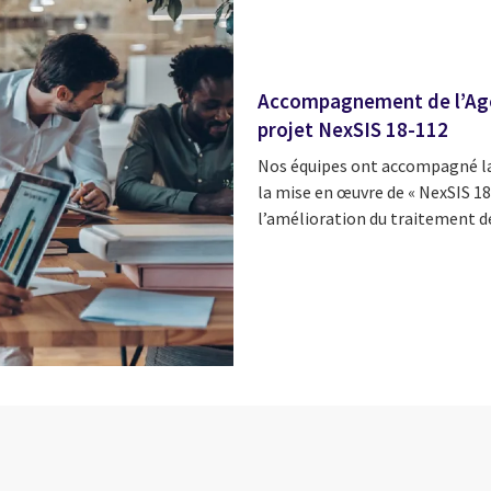
Accompagnement de l’Agen
projet NexSIS 18-112
Nos équipes ont accompagné la c
la mise en œuvre de « NexSIS 18
l’amélioration du traitement de