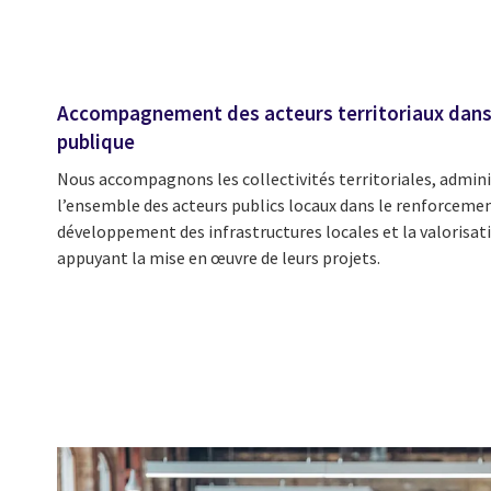
Accompagnement des acteurs territoriaux dans l
publique
Nous accompagnons les collectivités territoriales, adminis
l’ensemble des acteurs publics locaux dans le renforcement
développement des infrastructures locales et la valorisatio
appuyant la mise en œuvre de leurs projets.