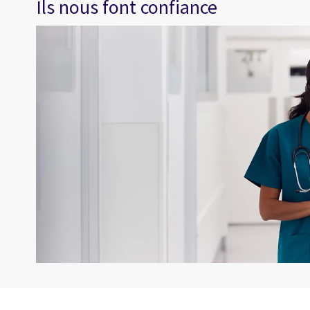
Ils nous font confiance