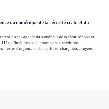
ce du numérique de la sécurité civile et du
réation de l’Agence du numérique de la sécurité civile et
-112 », afin de mettre l’innovation au service de
s alertes d’urgence et de la prise en charge des citoyens.