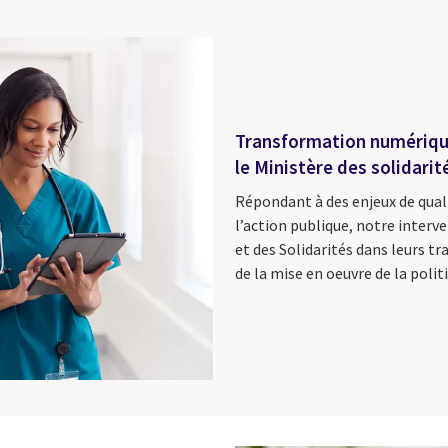
Transformation numérique
le Ministère des solidarit
Répondant à des enjeux de qual
l’action publique, notre interv
et des Solidarités dans leurs tr
de la mise en oeuvre de la polit