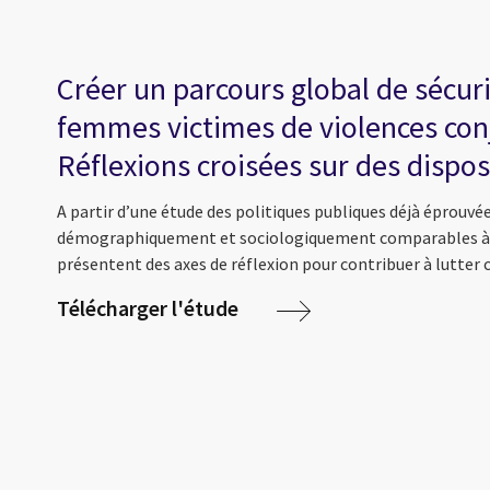
Créer un parcours global de sécuri
femmes victimes de violences con
Réflexions croisées sur des disposi
A partir d’une étude des politiques publiques déjà éprouvé
démographiquement et sociologiquement comparables à l
présentent des axes de réflexion pour contribuer à lutter 
Télécharger l'étude