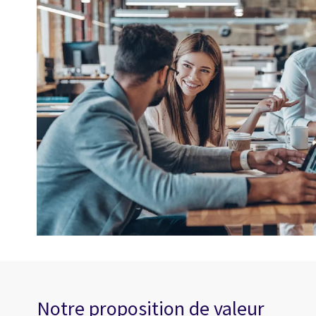
Notre proposition de valeur