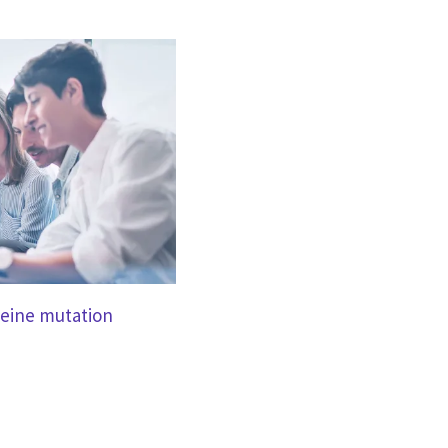
leine mutation