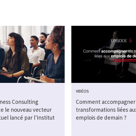
VIDÉOS
iness Consulting
Comment accompagner 
e le nouveau vecteur
transformations liées au
uel lancé par l'Institut
emplois de demain ?