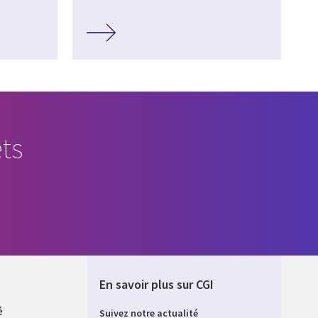
ts
En savoir plus sur CGI
é
Suivez notre actualité