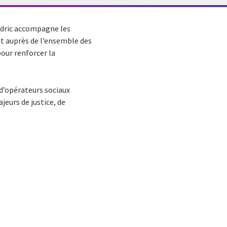
Cédric accompagne les
ent auprès de l’ensemble des
pour renforcer la
 d’opérateurs sociaux
jeurs de justice, de