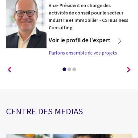
e
Vice-Président en charge des
activités de conseil pour le secteur
Industrie et Immobilier - CGI Business
Consulting.
Voir le profil de l'expert
Parlons ensemble de vos projets
CENTRE DES MEDIAS