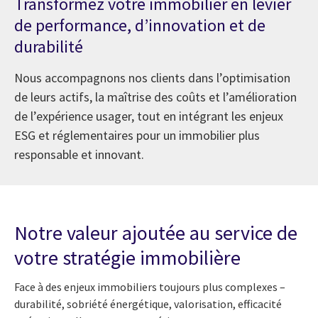
Transformez votre immobilier en levier
de performance, d’innovation et de
durabilité
Nous accompagnons nos clients dans l’optimisation
de leurs actifs, la maîtrise des coûts et l’amélioration
de l’expérience usager, tout en intégrant les enjeux
ESG et réglementaires pour un immobilier plus
responsable et innovant.
Notre valeur ajoutée au service de
votre stratégie immobilière
Face à des enjeux immobiliers toujours plus complexes –
durabilité, sobriété énergétique, valorisation, efficacité