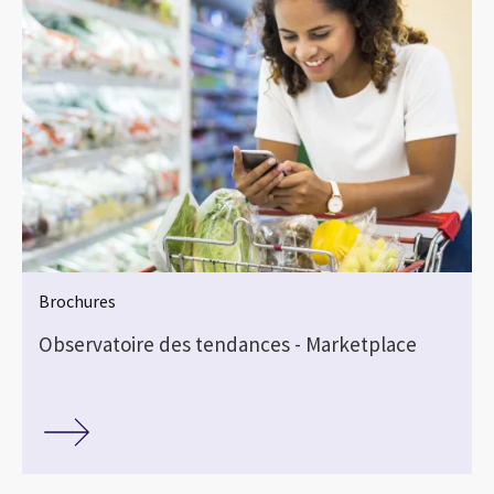
Brochures
Observatoire des tendances - Marketplace