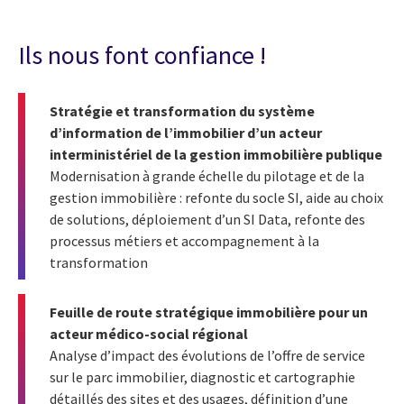
Ils nous font confiance !
Stratégie et transformation du système
d’information de l’immobilier d’un acteur
interministériel de la gestion immobilière publique
Modernisation à grande échelle du pilotage et de la
gestion immobilière : refonte du socle SI, aide au choix
de solutions, déploiement d’un SI Data, refonte des
processus métiers et accompagnement à la
transformation
Feuille de route stratégique immobilière pour un
acteur médico-social régional
Analyse d’impact des évolutions de l’offre de service
sur le parc immobilier, diagnostic et cartographie
détaillés des sites et des usages, définition d’une