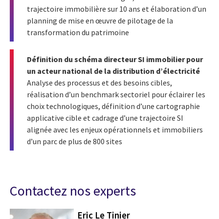
trajectoire immobilière sur 10 ans et élaboration d’un
planning de mise en œuvre de pilotage de la
transformation du patrimoine
Définition du schéma directeur SI immobilier pour
un acteur national de la distribution d’électricité
Analyse des processus et des besoins cibles,
réalisation d’un benchmark sectoriel pour éclairer les
choix technologiques, définition d’une cartographie
applicative cible et cadrage d’une trajectoire SI
alignée avec les enjeux opérationnels et immobiliers
d’un parc de plus de 800 sites
Contactez nos experts
Eric Le Tinier