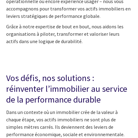
opérationnelle ou encore expérience usager – nous vous
accompagnons pour transformer vos actifs immobiliers en
leviers stratégiques de performance globale.
Grâce à notre expertise de bout en bout, nous aidons les
organisations à piloter, transformer et valoriser leurs
actifs dans une logique de durabilité.
Vos défis, nos solutions :
réinventer l’immobilier au service
de la performance durable
Dans un contexte où un immobilier crée de la valeur à
chaque étape, vos actifs immobiliers ne sont plus de
simples mètres carrés. Ils deviennent des leviers de
performance économique, sociale et environnementale.