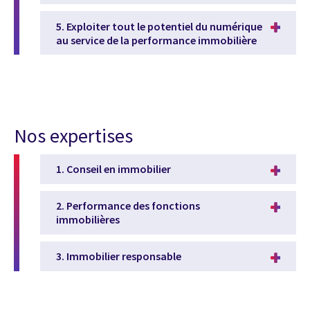
5. Exploiter tout le potentiel du numérique
au service de la performance immobilière
Nos expertises
1. Conseil en immobilier
2. Performance des fonctions
immobilières
3. Immobilier responsable