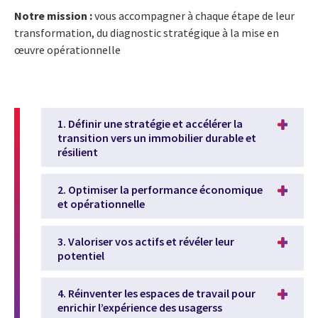
Notre mission :
vous accompagner à chaque étape de leur
transformation, du diagnostic stratégique à la mise en
œuvre opérationnelle
1. Définir une stratégie et accélérer la
transition vers un immobilier durable et
résilient
2. Optimiser la performance économique
et opérationnelle
3. Valoriser vos actifs et révéler leur
potentiel
4. Réinventer les espaces de travail pour
enrichir l’expérience des usagerss