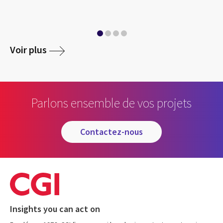
Voir plus
Parlons ensemble de vos projets
contactez-nous
Insights you can act on