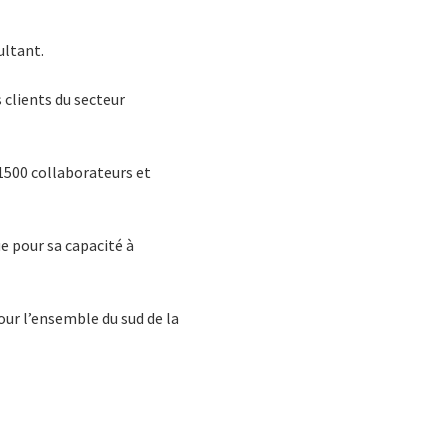
ultant.
 clients du secteur
 1500 collaborateurs et
e pour sa capacité à
ur l’ensemble du sud de la