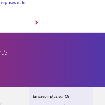
reprises et le
transformation digitale
ts
En savoir plus sur CGI