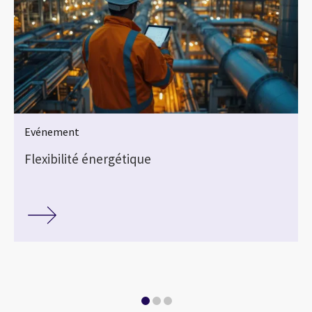
Evénement
Flexibilité énergétique