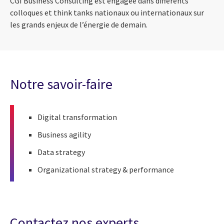
CGI Business Consulting est engagée dans différents
colloques et think tanks nationaux ou internationaux sur
les grands enjeux de l’énergie de demain.
Notre savoir-faire
Digital transformation
Business agility
Data strategy
Organizational strategy & performance
Contactez nos experts