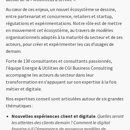
Au cœur de ces enjeux, un nouvel écosystème se dessine,
entre partenariat et concurrence, retailers et startup,
régulations et expérimentations. Notre rôle est de mettre
en mouvement cet écosystème, au travers de modèles
organisationnels adaptés à la maturité du secteur et de ses
acteurs, pour créer et expérimenter les cas d’usages de
demain.
Forte de 130 consultantes et consultants passionnés,
l’équipe Energie & Utilities de CGI Business Consulting
accompagne les acteurs du secteur dans leur
transformation en s’appuyant sur son expertise à la fois
métier et digitale.
Nos expertises conseil sont articulées autour de six grandes
thématiques :
Nouvelles expériences client et digitale
.
Quelles seront
les attentes des clients demain ? Comment le digital
favorise-t-il l’émergence de nouveaux modèles de