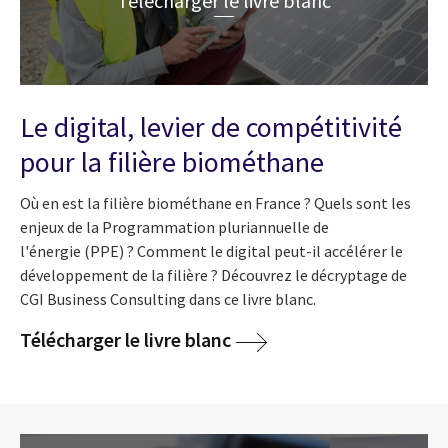
Télécharger le livre blanc
Le digital, levier de compétitivité
pour la filière biométhane
Où en est la filière biométhane en France ? Quels sont les
enjeux de la Pro
grammation pluriannuelle de
l'énergie (
PPE) ? Comment le digital peut-il accélérer le
développement de la filière ? Découvrez le décryptage de
CGI Business Consulting dans ce livre blanc.
Télécharger le livre blanc