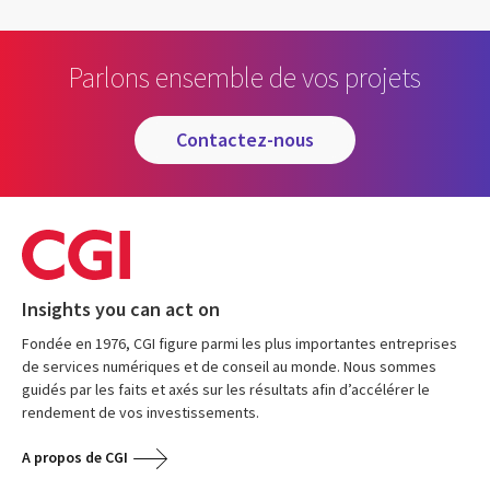
Parlons ensemble de vos projets
contactez-nous
Insights you can act on
Fondée en 1976, CGI figure parmi les plus importantes entreprises
de services numériques et de conseil au monde. Nous sommes
guidés par les faits et axés sur les résultats afin d’accélérer le
rendement de vos investissements.
A propos de CGI