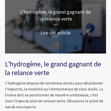
L’hydrogène, le grand gagnant de
la relance verte
Lire cet article
L’hydrogène, le grand gagnant de
la relance verte
L’hydrogène dispose de nombreux atouts pour décarboner
l’industrie, la mobilité ou l’alimentation de sites isolés. La
France doit se positionner de manière ambitieuse, c’est
tout l’enjeu du plan de relance verte. Découvrez le point de
vue de nos experts.