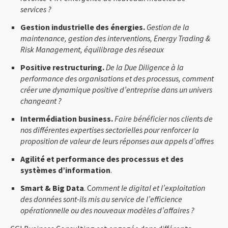
services ?
Gestion industrielle des énergies.
Gestion de la
maintenance, gestion des interventions, Energy Trading &
Risk Management, équilibrage des réseaux
Positive restructuring.
De la Due Diligence à la
performance des organisations et des processus, comment
créer une dynamique positive d’entreprise dans un univers
changeant ?
Intermédiation business.
Faire bénéficier nos clients de
nos différentes expertises sectorielles pour renforcer la
proposition de valeur de leurs réponses aux appels d’offres
Agilité et performance des processus et des
systèmes d’information
.
Smart & Big Data
. C
omment le digital et l’exploitation
des données sont-ils mis au service de l’efficience
opérationnelle ou des nouveaux modèles d’affaires ?