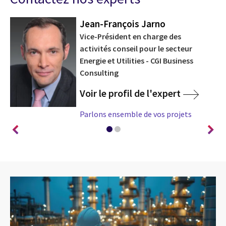
Jean-François Jarno
Vice-Président en charge des
activités conseil pour le secteur
Energie et Utilities - CGI Business
Consulting
Voir le profil de l'expert
Parlons ensemble de vos projets