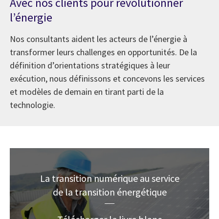
Avec nos clients pour révolutionner
l’énergie
Nos consultants aident les acteurs de l’énergie à
transformer leurs challenges en opportunités. De la
définition d’orientations stratégiques à leur
exécution, nous définissons et concevons les services
et modèles de demain en tirant parti de la
technologie.
La transition numérique au service
de la transition énergétique