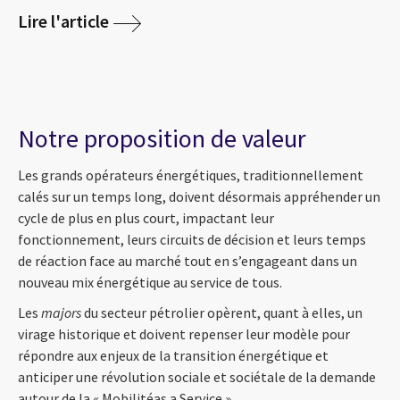
Lire l'article
Notre proposition de valeur
Les grands opérateurs énergétiques, traditionnellement
calés sur un temps long, doivent désormais appréhender un
cycle de plus en plus court, impactant leur
fonctionnement, leurs circuits de décision et leurs temps
de réaction face au marché tout en s’engageant dans un
nouveau mix énergétique au service de tous.
Les
majors
du secteur pétrolier opèrent, quant à elles, un
virage historique et doivent repenser leur modèle pour
répondre aux enjeux de la transition énergétique et
anticiper une révolution sociale et sociétale de la demande
autour de la « Mobilitéas a Service ».