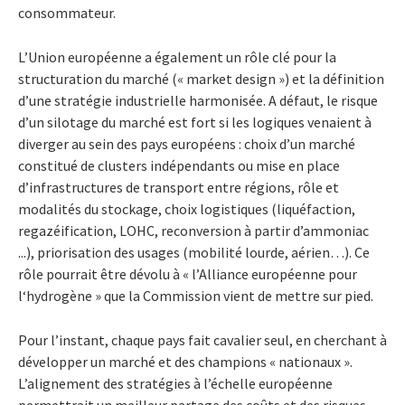
consommateur.
L’Union européenne a également un rôle clé pour la
structuration du marché (« market design ») et la définition
d’une stratégie industrielle harmonisée. A défaut, le risque
d’un silotage du marché est fort si les logiques venaient à
diverger au sein des pays européens : choix d’un marché
constitué de clusters indépendants ou mise en place
d’infrastructures de transport entre régions, rôle et
modalités du stockage, choix logistiques (liquéfaction,
regazéification, LOHC, reconversion à partir d’ammoniac
...), priorisation des usages (mobilité lourde, aérien…). Ce
rôle pourrait être dévolu à « l’Alliance européenne pour
l‘hydrogène » que la Commission vient de mettre sur pied.
Pour l’instant, chaque pays fait cavalier seul, en cherchant à
développer un marché et des champions « nationaux ».
L’alignement des stratégies à l’échelle européenne