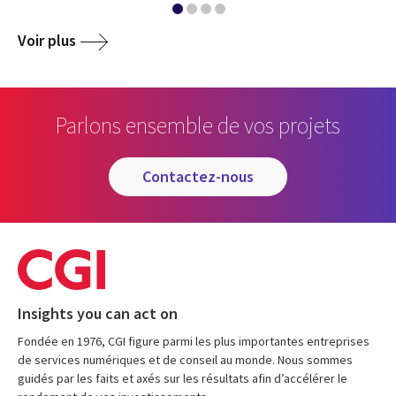
Voir plus
Parlons ensemble de vos projets
contactez-nous
Insights you can act on
Fondée en 1976, CGI figure parmi les plus importantes entreprises
de services numériques et de conseil au monde. Nous sommes
guidés par les faits et axés sur les résultats afin d’accélérer le