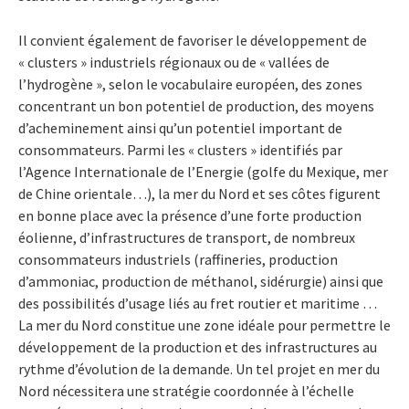
Il convient également de favoriser le développement de
« clusters » industriels régionaux ou de « vallées de
l’hydrogène », selon le vocabulaire européen, des zones
concentrant un bon potentiel de production, des moyens
d’acheminement ainsi qu’un potentiel important de
consommateurs. Parmi les « clusters » identifiés par
l’Agence Internationale de l’Energie (golfe du Mexique, mer
de Chine orientale…), la mer du Nord et ses côtes figurent
en bonne place avec la présence d’une forte production
éolienne, d’infrastructures de transport, de nombreux
consommateurs industriels (raffineries, production
d’ammoniac, production de méthanol, sidérurgie) ainsi que
des possibilités d’usage liés au fret routier et maritime …
La mer du Nord constitue une zone idéale pour permettre le
développement de la production et des infrastructures au
rythme d’évolution de la demande. Un tel projet en mer du
Nord nécessitera une stratégie coordonnée à l’échelle