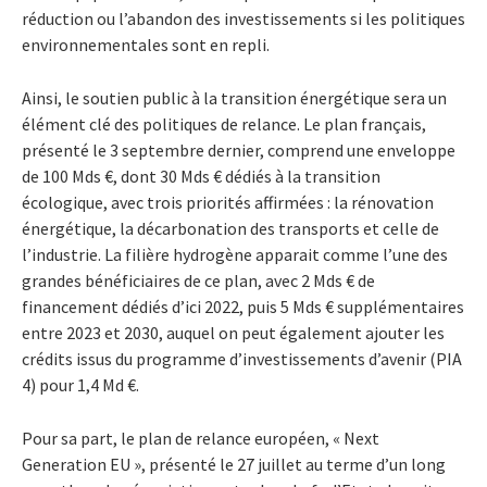
réduction ou l’abandon des investissements si les politiques
environnementales sont en repli.
Ainsi, le soutien public à la transition énergétique sera un
élément clé des politiques de relance. Le plan français,
présenté le 3 septembre dernier, comprend une enveloppe
de 100 Mds €, dont 30 Mds € dédiés à la transition
écologique, avec trois priorités affirmées : la rénovation
énergétique, la décarbonation des transports et celle de
l’industrie. La filière hydrogène apparait comme l’une des
grandes bénéficiaires de ce plan, avec 2 Mds € de
financement dédiés d’ici 2022, puis 5 Mds € supplémentaires
entre 2023 et 2030, auquel on peut également ajouter les
crédits issus du programme d’investissements d’avenir (PIA
4) pour 1,4 Md €.
Pour sa part, le plan de relance européen, « Next
Generation EU », présenté le 27 juillet au terme d’un long