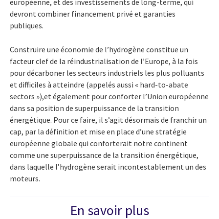
européenne, et des investissements de long-terme, qui
devront combiner financement privé et garanties
publiques.
Construire une économie de l’hydrogène constitue un
facteur clef de la réindustrialisation de l’Europe, à la fois
pour décarboner les secteurs industriels les plus polluants
et difficiles à atteindre (appelés aussi « hard-to-abate
sectors »),et également pour conforter l’Union européenne
dans sa position de superpuissance de la transition
énergétique. Pour ce faire, il s’agit désormais de franchir un
cap, par la définition et mise en place d’une stratégie
européenne globale qui conforterait notre continent
comme une superpuissance de la transition énergétique,
dans laquelle l’hydrogène serait incontestablement un des
moteurs.
En savoir plus