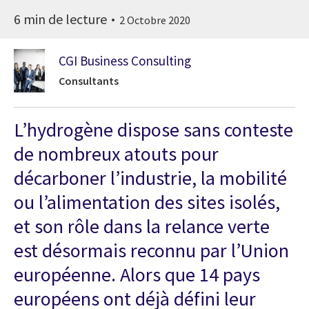
6 min de lecture
2 Octobre 2020
CGI Business Consulting
Consultants
L’hydrogène dispose sans conteste
de nombreux atouts pour
décarboner l’industrie, la mobilité
ou l’alimentation des sites isolés,
et son rôle dans la relance verte
est désormais reconnu par l’Union
européenne. Alors que 14 pays
européens ont déjà défini leur