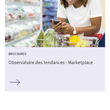
BROCHURES
Observatoire des tendances - Marketplace