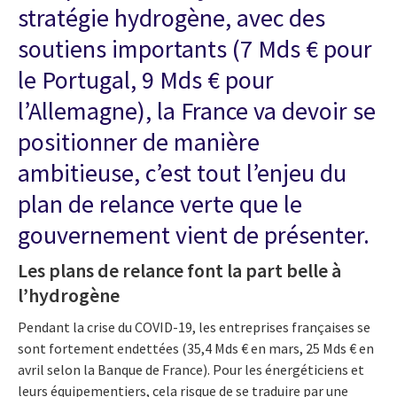
stratégie hydrogène, avec des
soutiens importants (7 Mds € pour
le Portugal, 9 Mds € pour
l’Allemagne), la France va devoir se
positionner de manière
ambitieuse, c’est tout l’enjeu du
plan de relance verte que le
gouvernement vient de présenter.
Les plans de relance font la part belle à
l’hydrogène
Pendant la crise du COVID-19, les entreprises françaises se
sont fortement endettées (35,4 Mds € en mars, 25 Mds € en
avril selon la Banque de France). Pour les énergéticiens et
leurs équipementiers, cela risque de se traduire par une