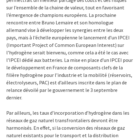
permettrait un meilleur partage des coûts et des risques
sur l’ensemble de la chaine de valeur, tout en favorisant
l’émergence de champions européens. La prochaine
rencontre entre Bruno Lemaire et son homologue
allemand vise à développer les synergies entre les deux
pays, mais à l’échelle européenne le lancement d’un IPCEI
(Important Project of Common European Interest) sur
l’hydrogène serait bienvenu, comme cela a été le cas avec
l’IPCEI dédié aux batteries. La mise en place d’un IPCEI pour
le développement en France de composants clefs de la
filière hydrogène pour l’industrie et la mobilité (réservoirs,
électrolyseurs, PAC) est d’ailleurs inscrite dans le plan de
relance dévoilé par le gouvernement le 3 septembre
dernier.
Par ailleurs, les taux d’incorporation d’hydrogène dans les
réseaux de gaz naturel transfrontaliers devront être
harmonisés. En effet, si la conversion des réseaux de gaz
naturel existants pour le transport et la distribution