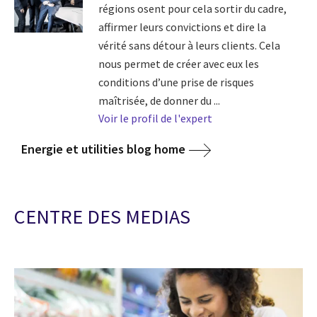
régions osent pour cela sortir du cadre,
affirmer leurs convictions et dire la
vérité sans détour à leurs clients. Cela
nous permet de créer avec eux les
conditions d’une prise de risques
maîtrisée, de donner du ...
Voir le profil de l'expert
Energie et utilities blog home
CENTRE DES MEDIAS