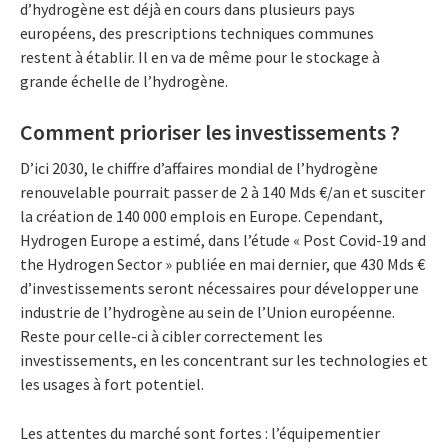
d’hydrogène est déjà en cours dans plusieurs pays
européens, des prescriptions techniques communes
restent à établir. Il en va de même pour le stockage à
grande échelle de l’hydrogène.
Comment prioriser les investissements ?
D’ici 2030, le chiffre d’affaires mondial de l’hydrogène
renouvelable pourrait passer de 2 à 140 Mds €/an et susciter
la création de 140 000 emplois en Europe. Cependant,
Hydrogen Europe a estimé, dans l’étude « Post Covid-19 and
the Hydrogen Sector » publiée en mai dernier, que 430 Mds €
d’investissements seront nécessaires pour développer une
industrie de l’hydrogène au sein de l’Union européenne.
Reste pour celle-ci à cibler correctement les
investissements, en les concentrant sur les technologies et
les usages à fort potentiel.
Les attentes du marché sont fortes : l’équipementier