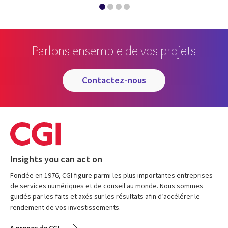
Parlons ensemble de vos projets
contactez-nous
Insights you can act on
Fondée en 1976, CGI figure parmi les plus importantes entreprises
de services numériques et de conseil au monde. Nous sommes
guidés par les faits et axés sur les résultats afin d’accélérer le
rendement de vos investissements.