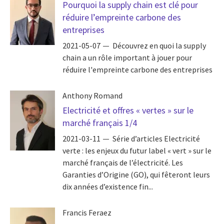
Pourquoi la supply chain est clé pour
réduire l’empreinte carbone des
entreprises
2021-05-07
Découvrez en quoi la supply
chain a un rôle important à jouer pour
réduire l'empreinte carbone des entreprises
Anthony Romand
Electricité et offres « vertes » sur le
marché français 1/4
2021-03-11
Série d’articles Electricité
verte : les enjeux du futur label « vert » sur le
marché français de l’électricité. Les
Garanties d’Origine (GO), qui fêteront leurs
dix années d’existence fin...
Francis Feraez