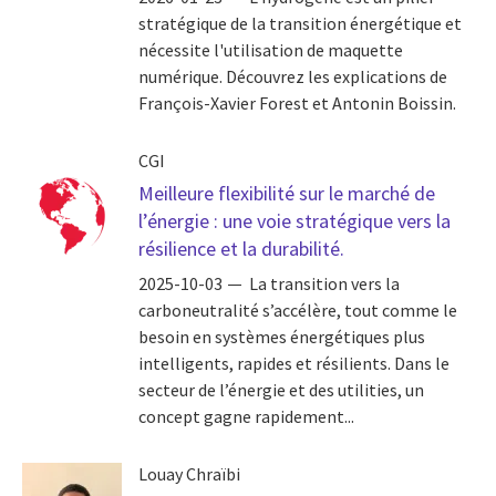
stratégique de la transition énergétique et
nécessite l'utilisation de maquette
numérique. Découvrez les explications de
François-Xavier Forest et Antonin Boissin.
CGI
Meilleure flexibilité sur le marché de
l’énergie : une voie stratégique vers la
résilience et la durabilité.
2025-10-03
La transition vers la
carboneutralité s’accélère, tout comme le
besoin en systèmes énergétiques plus
intelligents, rapides et résilients. Dans le
secteur de l’énergie et des utilities, un
concept gagne rapidement...
Louay Chraïbi