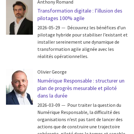
Anthony Romand
Transformation digitale : l’illusion des
pilotages 100% agile
2026-05-29
Découvrez les bénéfices d’un
pilotage hybride pour stabiliser l’existant et
installer sereinement une dynamique de
transformation agile alignée avec les
réalités opérationnelles.
Olivier George
Numérique Responsable : structurer un
plan de progrès mesurable et piloté
dans la durée
2026-03-09
Pour traiter la question du
Numérique Responsable, la difficulté des
organisations n’est pas tant de lancer des
actions que de construire une trajectoire
cohérente, piloté dans le temps et capable...