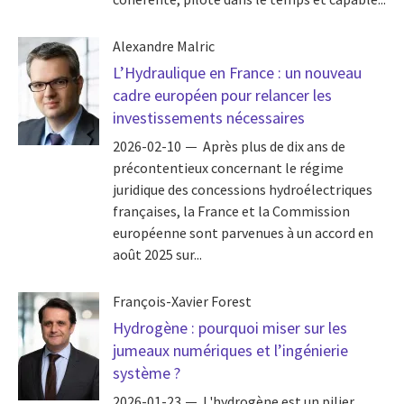
Alexandre Malric
L’Hydraulique en France : un nouveau
cadre européen pour relancer les
investissements nécessaires
2026-02-10
Après plus de dix ans de
précontentieux concernant le régime
juridique des concessions hydroélectriques
françaises, la France et la Commission
européenne sont parvenues à un accord en
août 2025 sur...
François-Xavier Forest
Hydrogène : pourquoi miser sur les
jumeaux numériques et l’ingénierie
système ?
2026-01-23
L'hydrogène est un pilier