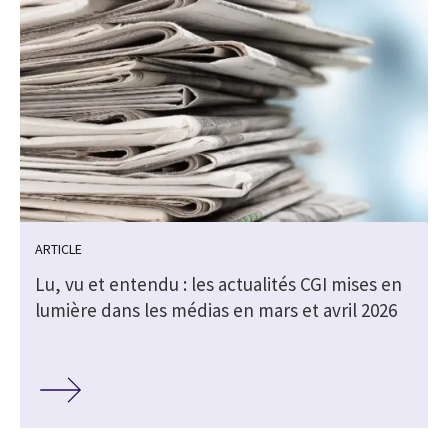
ARTICLE
Lu, vu et entendu : les actualités CGI mises en
lumière dans les médias en mars et avril 2026