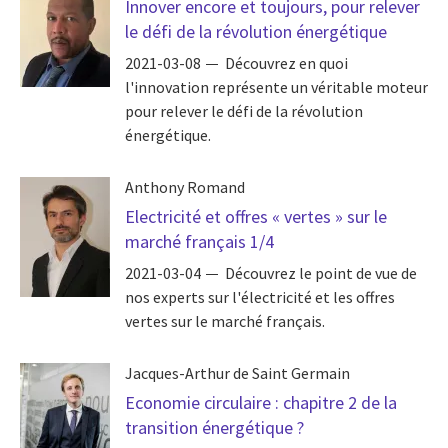
Innover encore et toujours, pour relever
le défi de la révolution énergétique
2021-03-08
Découvrez en quoi
l'innovation représente un véritable moteur
pour relever le défi de la révolution
énergétique.
Anthony Romand
Electricité et offres « vertes » sur le
marché français 1/4
2021-03-04
Découvrez le point de vue de
nos experts sur l'électricité et les offres
vertes sur le marché français.
Jacques-Arthur de Saint Germain
Economie circulaire : chapitre 2 de la
transition énergétique ?