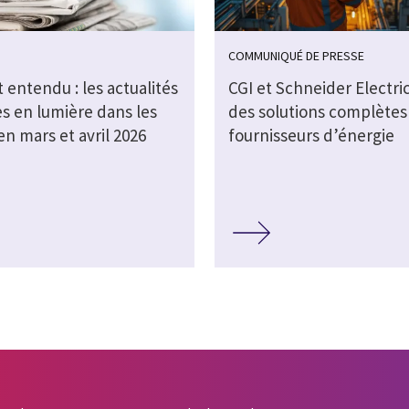
COMMUNIQUÉ DE PRESSE
t entendu : les actualités
CGI et Schneider Electric
s en lumière dans les
des solutions complètes
n mars et avril 2026
fournisseurs d’énergie