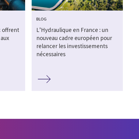
BLOG
 offrent
L’Hydraulique en France : un
 aux
nouveau cadre européen pour
relancer les investissements
nécessaires