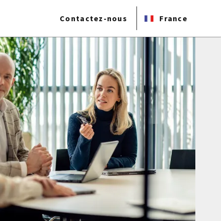
Contactez-nous
France